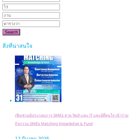
Search
สิ่งที่น่าสนใจ
เชิญชวนผู้ประกอบการ SMEs สาย Tech และ IT และผู้ที่สนใจ เข้าร่วม
กิจกรรม SMEs Matching Knowledge & Fund
12 มีนาคม 2025