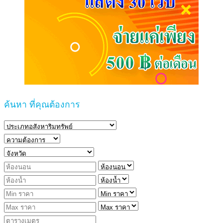
ค้นหา ที่คุณต้องการ