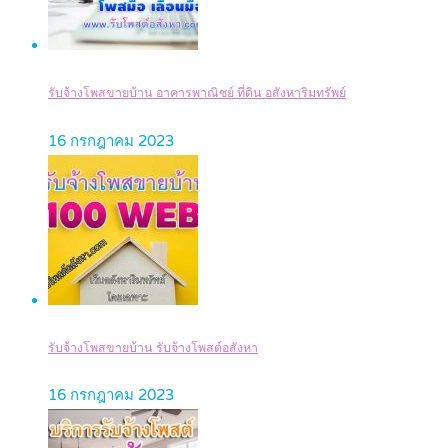
รับจ้างโพสขายบ้าน อาคารพาณิชย์ ที่ดิน อสังหาริมทรัพย์
16 กรกฎาคม 2023
รับจ้างโพสขายบ้าน รับจ้างโพสต์อสังหา
16 กรกฎาคม 2023