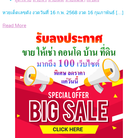
หวยเด็ดเลขดัง งวดวันที่ 16 ก.พ. 2568 งวด 16 กุมภาพันธ์ […]
Read More