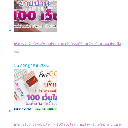
บริการรับจ้างโพสต์ขายบ้าน 100 เว็บ โพสต์บ้านเดี่ยว บ้านแฝด บ้านมือ
สอง
16 กรกฎาคม 2023
บริการรับจ้างโพสต์อสังหาฯ 100 เว็บไซต์ เว็บอสังหาริมทรัพย์ โดยเฉพาะ