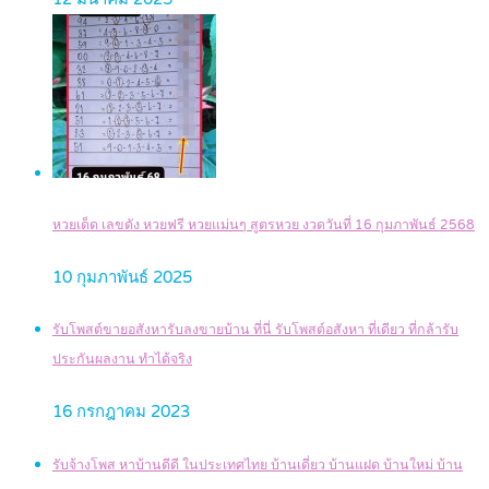
หวยเด็ด เลขดัง หวยฟรี หวยแม่นๆ สูตรหวย งวดวันที่ 16 กุมภาพันธ์ 2568
10 กุมภาพันธ์ 2025
รับโพสต์ขายอสังหารับลงขายบ้าน ที่นี่ รับโพสต์อสังหา ที่เดียว ที่กล้ารับ
ประกันผลงาน ทำได้จริง
16 กรกฎาคม 2023
รับจ้างโพส หาบ้านดีดี ในประเทศไทย บ้านเดี่ยว บ้านแฝด บ้านใหม่ บ้าน