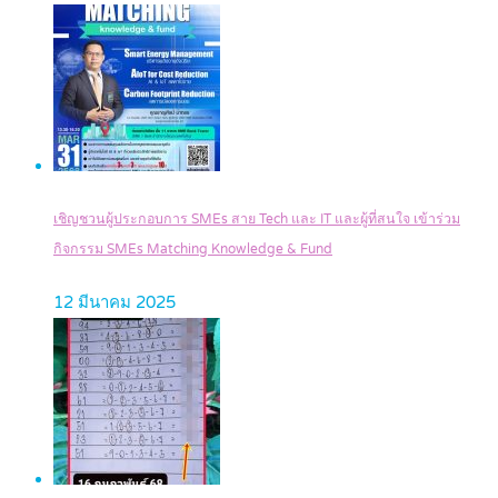
เชิญชวนผู้ประกอบการ SMEs สาย Tech และ IT และผู้ที่สนใจ เข้าร่วม
กิจกรรม SMEs Matching Knowledge & Fund
12 มีนาคม 2025