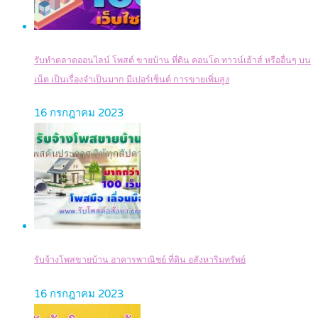
รับทำตลาดออนไลน์ โพสต์ ขายบ้าน ที่ดิน คอนโด ทาวน์เฮ้าส์ หรืออื่นๆ บน
เน็ต เป็นเรื่องจำเป็นมาก มีเปอร์เซ็นต์ การขายเพิ่มสูง
16 กรกฎาคม 2023
รับจ้างโพสขายบ้าน อาคารพาณิชย์ ที่ดิน อสังหาริมทรัพย์
16 กรกฎาคม 2023