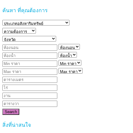
ค้นหา ที่คุณต้องการ
Search
สิ่งที่น่าสนใจ