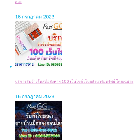
สอง
16 กรกฎาคม 2023
บริการรับจ้างโพสต์อสังหาฯ 100 เว็บไซต์ เว็บอสังหาริมทรัพย์ โดยเฉพาะ
16 กรกฎาคม 2023