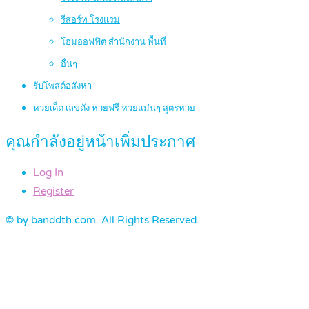
รีสอร์ท โรงแรม
โฮมออฟฟิต สำนักงาน พื้นที่
อื่นๆ
รับโพสต์อสังหา
หวยเด็ด เลขดัง หวยฟรี หวยแม่นๆ สูตรหวย
คุณกำลังอยู่หน้าเพิ่มประกาศ
Log In
Register
© by banddth.com. All Rights Reserved.