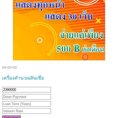
เครื่องคำนวณสินเชื่อ