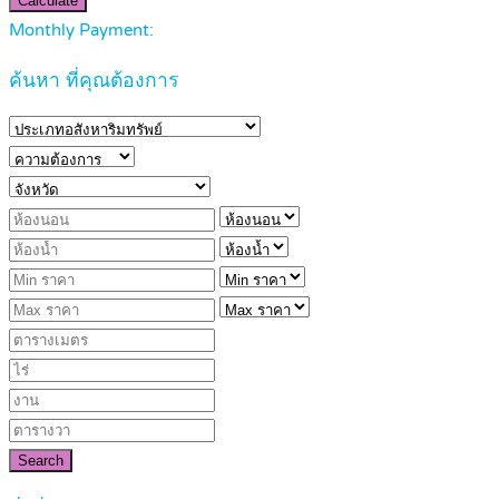
Calculate
Monthly Payment:
ค้นหา ที่คุณต้องการ
Search