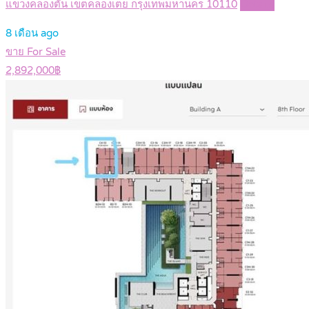
แขวงคลองตัน เขตคลองเตย กรุงเทพมหานคร 10110
Details
8 เดือน ago
ขาย For Sale
2,892,000฿