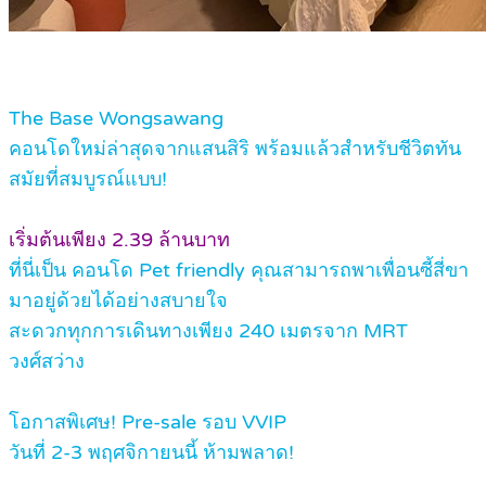
The Base Wongsawang
คอนโดใหม่ล่าสุดจากแสนสิริ พร้อมแล้วสำหรับชีวิตทัน
สมัยที่สมบูรณ์แบบ!
เริ่มต้นเพียง 2.39 ล้านบาท
ที่นี่เป็น คอนโด Pet friendly คุณสามารถพาเพื่อนซี้สี่ขา
มาอยู่ด้วยได้อย่างสบายใจ
สะดวกทุกการเดินทางเพียง 240 เมตรจาก MRT
วงศ์สว่าง
โอกาสพิเศษ! Pre-sale รอบ VVIP
วันที่ 2-3 พฤศจิกายนนี้ ห้ามพลาด!