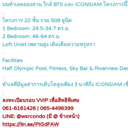
บนทำเลคลองสาน ใกล้ BTS และ ICONSIAM โครงการนี้ไม่
.
โครงการ 22 ชั้น รวม 508 ยูนิต
1 Bedroom: 24.5-34.7 ตร.ม.
2 Bedroom: 46-64 ตร.ม.
Loft Unist เพดานสูง เติมเต็มความหรูหรา
.
Facilities
Half Olympic Pool, Fitness, Sky Bar & Riverview D
.
ทำเลที่มีมูลค่าการเติบโตสูงเพียง 𝟑 นาทีถึง ICONSIA
.
ลงทะเบียนรอบ VVIP เพื่อสิทธิพิเศษ
061-6161426 | 065-4496399
LINE: @wsrcondo (มี @ ข้างหน้า)
https://lin.ee/PIGdFAW