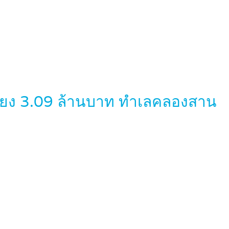
เพียง 3.09 ล้านบาท ทำเลคลองสาน