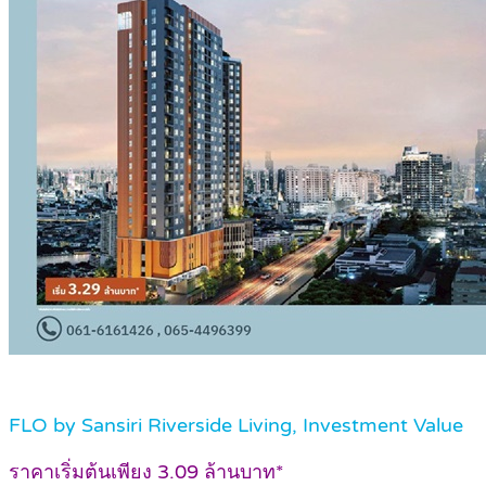
FLO by Sansiri Riverside Living, Investment Value
ราคาเริ่มต้นเพียง 3.09 ล้านบาท*