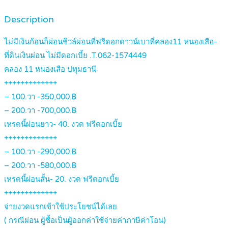
Description
ไม่มีเงินก้อนก็ผ่อนชิวล์ผ่อนที่ฟรีดอกดาวน์เบาที่คลอง11 หนองเสือ-
ที่ดินเงินผ่อน ไม่มีดอกเบี้ย .T.062-1574449
คลอง 11 หนองเสือ ปทุมธานี
+++++++++++++
– 100.วา -350,000.฿
– 200.วา -700,000.฿
เหรดนี้ผ่อนยาว- 40. งวด ฟรีดอกเบี้ย
+++++++++++++
– 100.วา -290,000.฿
– 200.วา -580,000.฿
เหรดนี้ผ่อนสั้น- 20. งวด ฟรีดอกเบี้ย
+++++++++++++
จ่ายงวดแรกเข้าใช้ประโยชน์ได้เลย
( กรณีผ่อน ผู้ซื้อเป็นผู้ออกค่าใช้จ่ายค่าภาษีค่าโอน)