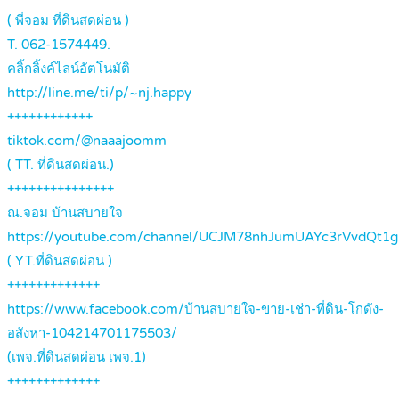
( พี่จอม ที่ดินสดผ่อน )
T. 062-1574449.
คลิ้กลิ้งค์ไลน์อัตโนมัติ
http://line.me/ti/p/~nj.happy
++++++++++++
tiktok.com/@naaajoomm
( TT. ที่ดินสดผ่อน.)
+++++++++++++++
ณ.จอม บ้านสบายใจ
https://youtube.com/channel/UCJM78nhJumUAYc3rVvdQt1g
( YT.ที่ดินสดผ่อน )
+++++++++++++
https://www.facebook.com/บ้านสบายใจ-ขาย-เช่า-ที่ดิน-โกดัง-
อสังหา-104214701175503/
(เพจ.ที่ดินสดผ่อน เพจ.1)
+++++++++++++