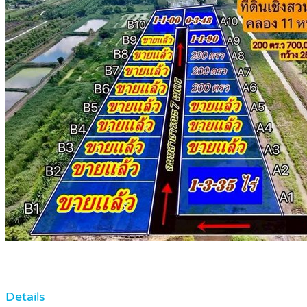
Details