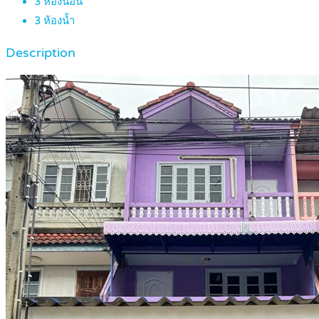
3
ห้องนอน
3
ห้องน้ำ
Description