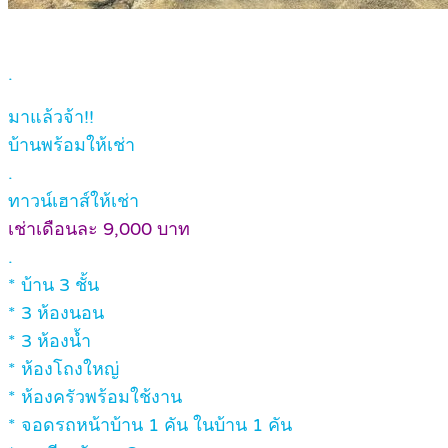
.
มาแล้วจ้า!!
บ้านพร้อมให้เช่า
.
ทาวน์เฮาส์ให้เช่า
เช่าเดือนละ 9,000 บาท
.
* บ้าน 3 ชั้น
* 3 ห้องนอน
* 3 ห้องน้ำ
* ห้องโถงใหญ่
* ห้องครัวพร้อมใช้งาน
* จอดรถหน้าบ้าน 1 คัน ในบ้าน 1 คัน