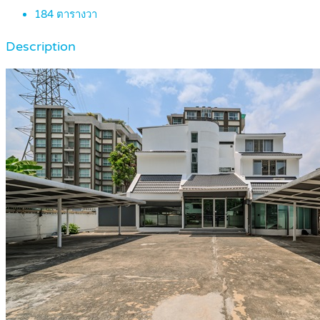
184
ตารางวา
Description