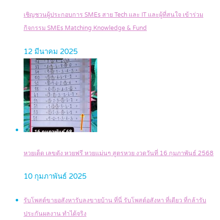
เชิญชวนผู้ประกอบการ SMEs สาย Tech และ IT และผู้ที่สนใจ เข้าร่วม
กิจกรรม SMEs Matching Knowledge & Fund
12 มีนาคม 2025
หวยเด็ด เลขดัง หวยฟรี หวยแม่นๆ สูตรหวย งวดวันที่ 16 กุมภาพันธ์ 2568
10 กุมภาพันธ์ 2025
รับโพสต์ขายอสังหารับลงขายบ้าน ที่นี่ รับโพสต์อสังหา ที่เดียว ที่กล้ารับ
ประกันผลงาน ทำได้จริง