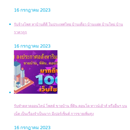
16 กรกฎาคม 2023
รับจ้างโพส หาบ้านดีดี ในประเทศไทย บ้านเดี่ยว บ้านแฝด บ้านใหม่ บ้าน
ราคาถูก
16 กรกฎาคม 2023
รับทำตลาดออนไลน์ โพสต์ ขายบ้าน ที่ดิน คอนโด ทาวน์เฮ้าส์ หรืออื่นๆ บน
เน็ต เป็นเรื่องจำเป็นมาก มีเปอร์เซ็นต์ การขายเพิ่มสูง
16 กรกฎาคม 2023