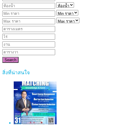
Search
สิ่งที่น่าสนใจ