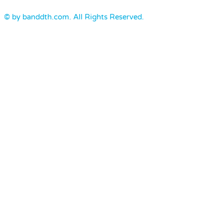
© by banddth.com. All Rights Reserved.