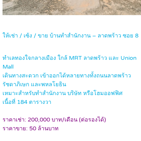
ให้เช่า / เซ้ง / ขาย บ้านทำสำนักงาน – ลาดพร้าว ซอย 8
ทำเลทองใจกลางเมือง ใกล้ MRT ลาดพร้าว และ Union
Mall
เดินทางสะดวก เข้าออกได้หลายทางทั้งถนนลาดพร้าว
รัชดาภิเษก และพหลโยธิน
เหมาะสำหรับทำสำนักงาน บริษัท หรือโฮมออฟฟิศ
เนื้อที่ 184 ตารางวา
ราคาเช่า: 200,000 บาท/เดือน (ต่อรองได้)
ราคาขาย: 50 ล้านบาท