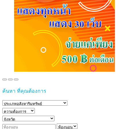
ค้นหา ที่คุณต้องการ