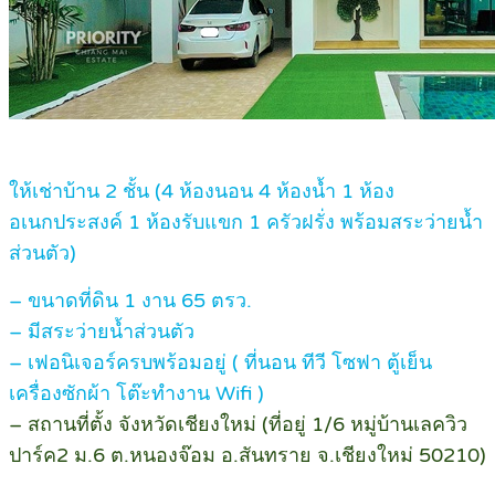
ให้เช่าบ้าน 2 ชั้น (4 ห้องนอน 4 ห้องน้ำ 1 ห้อง
อเนกประสงค์ 1 ห้องรับแขก 1 ครัวฝรั่ง พร้อมสระว่ายน้ำ
ส่วนตัว)
– ขนาดที่ดิน 1 งาน 65 ตรว.
– มีสระว่ายน้ำส่วนตัว
– เฟอนิเจอร์ครบพร้อมอยู่ ( ที่นอน ทีวี โซฟา ตู้เย็น
เครื่องซักผ้า โต๊ะทำงาน Wifi )
– สถานที่ตั้ง จังหวัดเชียงใหม่ (ที่อยู่ 1/6 หมู่บ้านเลควิว
ปาร์ค2 ม.6 ต.หนองจ๊อม อ.สันทราย จ.เชียงใหม่ 50210)