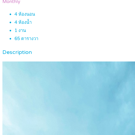
Monthly
4
ห้องนอน
4
ห้องน้ำ
1
งาน
65
ตารางวา
Description