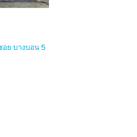
้ซอย บางบอน 5