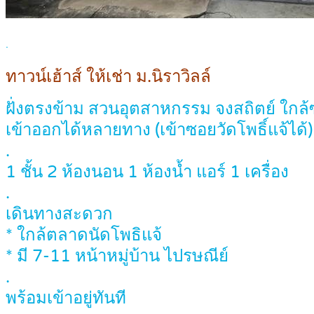
.
ทาวน์เฮ้าส์ ให้เช่า ม.นิราวิลล์
ฝั่งตรงข้าม สวนอุตสาหกรรม จงสถิตย์ ใกล
เข้าออกได้หลายทาง (เข้าซอยวัดโพธิ์แจ้ได้)
.
1 ชั้น 2 ห้องนอน 1 ห้องน้ำ แอร์ 1 เครื่อง
.
เดินทางสะดวก
* ใกล้ตลาดนัดโพธิแจ้
* มี 7-11 หน้าหมู่บ้าน ไปรษณีย์
.
พร้อมเข้าอยู่ทันที