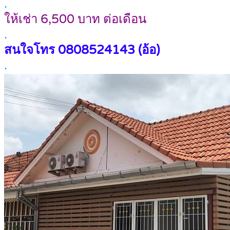
.
ให้เช่า 6,500 บาท ต่อเดือน
.
สนใจโทร
0808524143 (อ้อ)
.