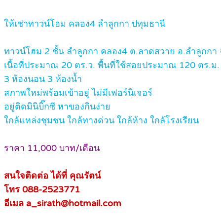
ให้เช่าทาวน์โฮม คลอง4 ลำลูกกา ปทุมธานี
ทาวน์โฮม 2 ชั้น ลำลูกกา คลอง4 ต.ลาดสวาย อ.ลำลูกกา 
เนื้อที่ประมาณ 20 ตร.ว. พื้นที่ใช้สอยประมาณ 120 ตร.ม.
3 ห้องนอน 3 ห้องน้ำ
สภาพใหม่พร้อมเข้าอยู่ ไม่มีเฟอร์นิเจอร์
อยู่ติดมินิบิ๊กซี หาของกินง่าย
ใกล้แหล่งชุมชน ใกล้ทางด่วน ใกล้ห้าง ใกล้โรงเรียน
ราคา 11,000 บาท/เดือน
สนใจติดต่อ ได้ที่ คุณรัตน์
โทร 088-2523771
อีเมล a_sirath@hotmail.com