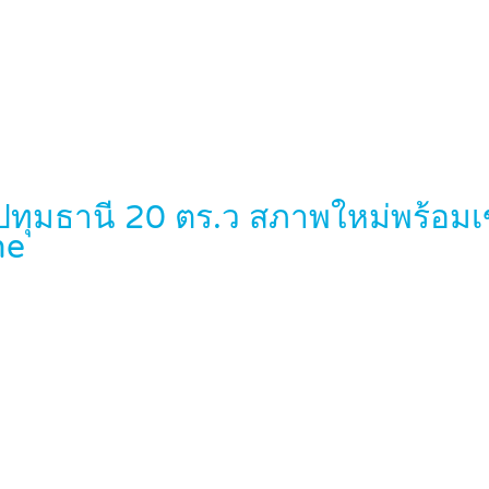
 ปทุมธานี 20 ตร.ว สภาพใหม่พร้อม
me