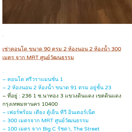
.
เช่าคอนโด ขนาด 90 ตรม 2 ห้องนอน 2 ห้องน้ำ 300
เมตร จาก MRT ศูนย์วัฒนธรรม
.
– คอนโด ศรีวราแมนชั่น 1
– 2 ห้องนอน 2 ห้องน้ำ ขนาด 91 ตรม อยู่ชั้น 23
– ที่อยู่ : 236 1 ซ.นาทอง 3 แขวงดินแดง เขตดินแดง
กรุงเทพมหานคร 10400
– เฟอร์พร้อม เตียง ตู้เย็น ทีวี อินเตอร์เน็ต
– 300 เมตรจาก MRT ศูนย์วัฒนธรรม
– 100 เมตร จาก Big C รัชดา, The Street