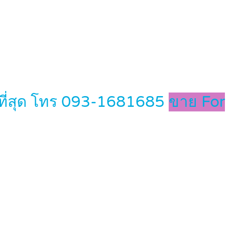
กที่สุด โทร 093-1681685
ขาย For