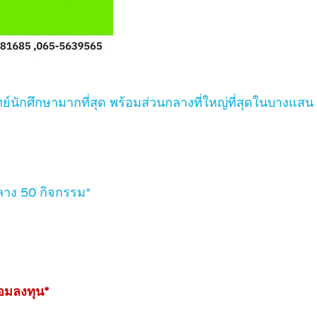
นักศึกษามากที่สุด พร้อมส่วนกลางที่ใหญ่ที่สุดในบางแสน
กลาง 50 กิจกรรม*
้อมลงทุน*