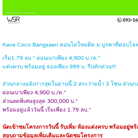
Kave Coco Bangsaen คอนโดใหม่ติด ม.บูรพาที่ตอบโจทย์
เริ่ม1.79 ลบ.* ผ่อนเบาเพียง 4,900 บ./ด.*
แต่งครบ พร้อมอยู่ จองเพียง 999 บ. รีบทักด่วน!!!
ส่วนกลางอลังการสุดในย่านนี้ 2 สระว่ายน้ำ 3 โซน ส่วน
ผ่อนเบาเพียง 4,900 บ./ด.*
ส่วนลดพิเศษสูงสุด 300,000 บ.*
พร้อมอยู่แล้ววันนี้ เริ่มเพียง 1.79 ลบ.*
นัดเข้าชมโครงการวันนี้ รับเพิ่ม ห้องแต่งครบ พร้อมอยู่พร
สอบถามข้อมูลเพิ่มเติมและนัดชมโครงการ