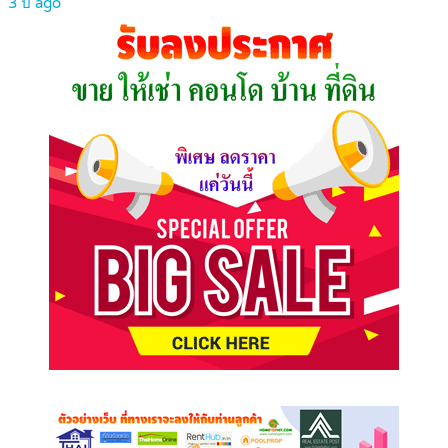
3 ปี ago