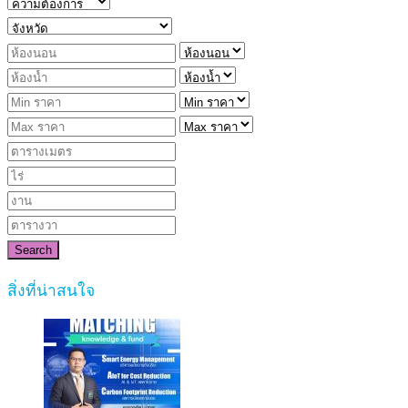
Search
สิ่งที่น่าสนใจ