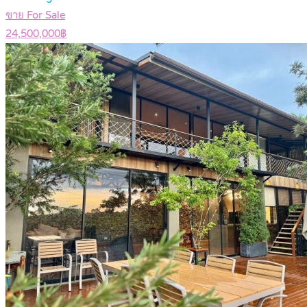
ขาย For Sale
24,500,000฿