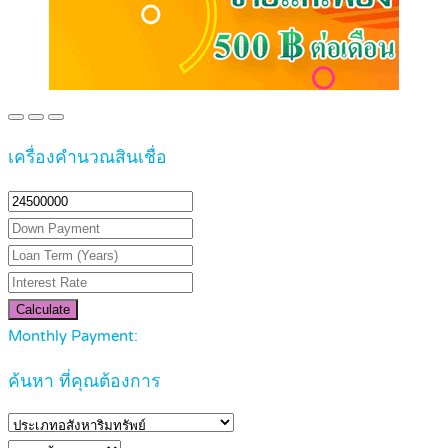
เครื่องคำนวณสินเชื่อ
Calculate
Monthly Payment:
ค้นหา ที่คุณต้องการ