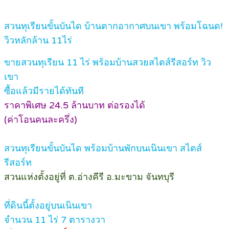
สวนทุเรียนขั้นบันได บ้านตากอากาศบนเขา พร้อมโฉนด!
วิวหลักล้าน 11ไร่
ขายสวนทุเรียน 11 ไร่ พร้อมบ้านสวยสไตส์รีสอร์ท วิว
เขา
ซื้อแล้วมีรายได้ทันที
ราคาพิเศษ 24.5 ล้านบาท ต่อรองได้
(ค่าโอนคนละครึ่ง)
สวนทุเรียนขั้นบันได พร้อมบ้านพักบนเนินเขา สไตส์
รีสอร์ท
สวนแห่งตั้งอยู่ที่ ต.อ่างคีรี อ.มะขาม จันทบุรี
ที่ดินนี้ตั้งอยู่บนเนินเขา
จำนวน 11 ไร่ 7 ตารางวา