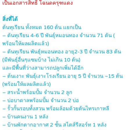
เป็นเอกสารสิทธิ์ โฉนดครุฑแดง
สิ่งที่ได้
ต้นทุเรียน ทั้งหมด 160 ต้น แยกเป็น
– ต้นทุเรียน 4-6 ปี พันธุ์หมอนทอง จำนวน 71 ต้น (
พร้อมให้ผลผลิตแล้ว)
– ต้นทุเรียน พันธุ์หมอนทอง อายุ2-3 ปี จำนวน 83 ต้น
(มีพันธุ์อื่นๆแซมบ้าง ไม่เกิน 10 ต้น)
และมีพื้นที่ว่างสามารถปลูกเพิ่มได้อีก
– ต้นเงาะ พันธุ์เงาะโรงเรียน อายุ 5 ปี จำนวน ~15 ต้น
(พร้อมให้ผลผลิตแล้ว)
– สระน้ำพร้อมปั้ม จำนวน 2 ลูก
– บ่อบาดาลพร้อมปั้ม จำนวน 2 บ่อ
– รั้วกั้นรอบทั้งสวน พร้อมล้อมด้วยต้นไทรเกาหลี
– บ้านคนงาน 1 หลัง
– บ้านพักตากอากาศ 2 ชั้น สไตส์รีสอร์ท 1 หลัง