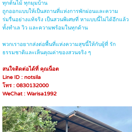
ทุกต้นไม้ ทุกมุมบ้าน
ถูกออกแบบให้เป็นสถานที่แห่งการพักผ่อนและความ
ร่มรื่นอย่างแท้จริง เป็นสวนพิเศษที่ หาแบบนี้ไม่ได้อีกแล้ว
ทั้งทำเล วิว และความพร้อมในทุกด้าน
พวกเราอยากส่งต่อพื้นที่แห่งความสุขนี้ให้กับผู้ที่ รัก
ธรรมชาติและเห็นคุณค่าของสวนจริง ๆ
สนใจติดต่อได้ที่ คุณน็อต
Line ID : notsila
โทร : 0830132000
WeChat : Warisa1992