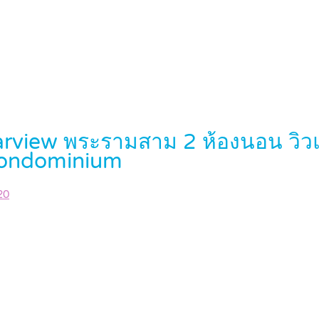
tarview พระรามสาม 2 ห้องนอน วิวแม
ondominium
20