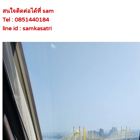
สนใจติดต่อได้ที่ sam
Tel : 0851440184
line id : samkasatri