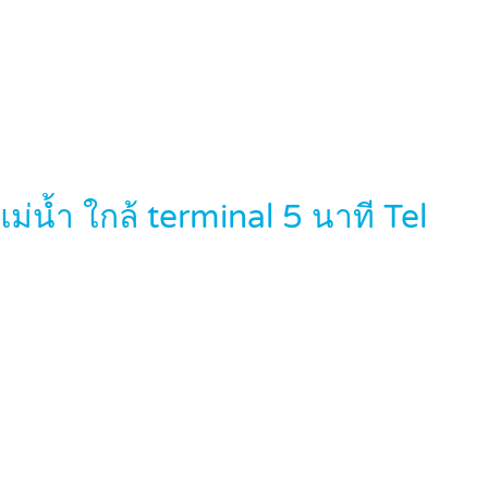
่น้ำ ใกล้ terminal 5 นาที Tel