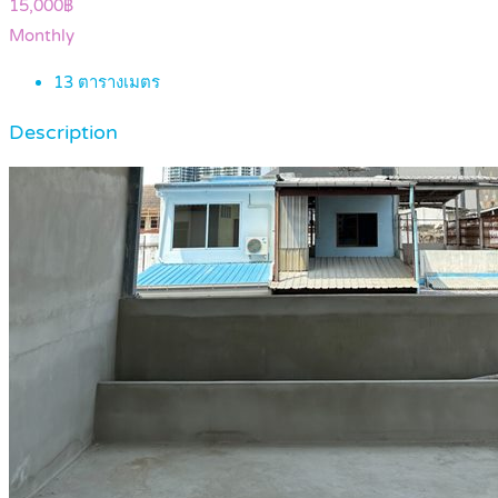
15,000฿
Monthly
13
ตารางเมตร
Description