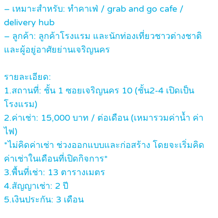
– เหมาะสำหรับ: ทำคาเฟ่ / grab and go cafe /
delivery hub
– ลูกค้า: ลูกค้าโรงแรม และนักท่องเที่ยวชาวต่างชาติ
และผู้อยู่อาศัยย่านเจริญนคร
รายละเอียด:
1.สถานที่: ชั้น 1 ซอยเจริญนคร 10 (ชั้น2-4 เปิดเป็น
โรงแรม)
2.ค่าเช่า: 15,000 บาท / ต่อเดือน (เหมารวมค่าน้ำ ค่า
ไฟ)
*ไม่คิดค่าเช่า ช่วงออกแบบและก่อสร้าง โดยจะเริ่มคิด
ค่าเช่าในเดือนที่เปิดกิจการ*
3.พื้นที่เช่า: 13 ตารางเมตร
4.สัญญาเช่า: 2 ปี
5.เงินประกัน: 3 เดือน