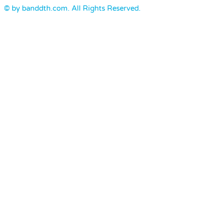
© by banddth.com. All Rights Reserved.