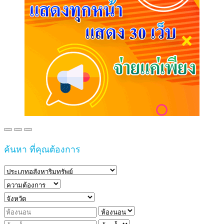
ค้นหา ที่คุณต้องการ