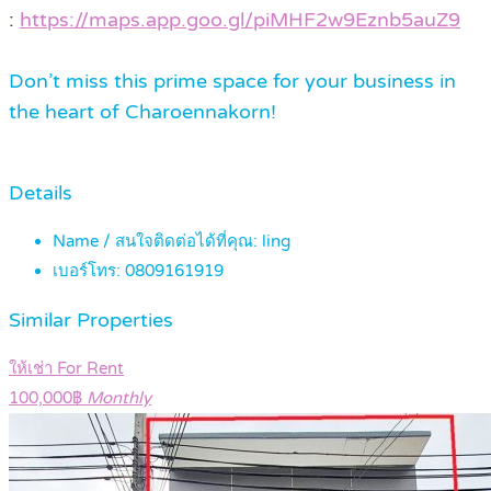
:
https://maps.app.goo.gl/piMHF2w9Eznb5auZ9
Don’t miss this prime space for your business in
the heart of Charoennakorn!
Details
Name / สนใจติดต่อได้ที่คุณ:
ling
เบอร์โทร:
0809161919
Similar Properties
ให้เช่า For Rent
100,000฿
Monthly