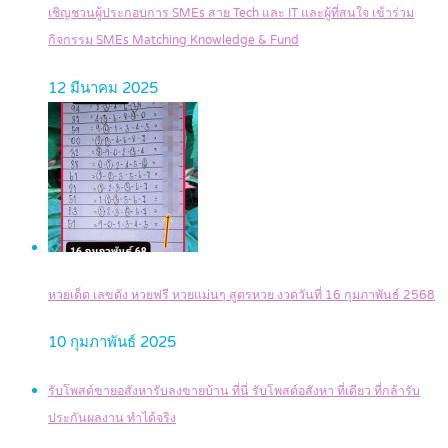
เชิญชวนผู้ประกอบการ SMEs สาย Tech และ IT และผู้ที่สนใจ เข้าร่วม
กิจกรรม SMEs Matching Knowledge & Fund
12 มีนาคม 2025
หวยเด็ด เลขดัง หวยฟรี หวยแม่นๆ สูตรหวย งวดวันที่ 16 กุมภาพันธ์ 2568
10 กุมภาพันธ์ 2025
รับโพสต์ขายอสังหารับลงขายบ้าน ที่นี่ รับโพสต์อสังหา ที่เดียว ที่กล้ารับ
ประกันผลงาน ทำได้จริง