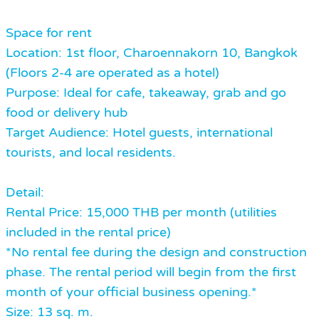
Space for rent
Location: 1st floor, Charoennakorn 10, Bangkok
(Floors 2-4 are operated as a hotel)
Purpose: Ideal for cafe, takeaway, grab and go
food or delivery hub
Target Audience: Hotel guests, international
tourists, and local residents.
Detail:
Rental Price: 15,000 THB per month (utilities
included in the rental price)
*No rental fee during the design and construction
phase. The rental period will begin from the first
month of your official business opening.*
Size: 13 sq. m.