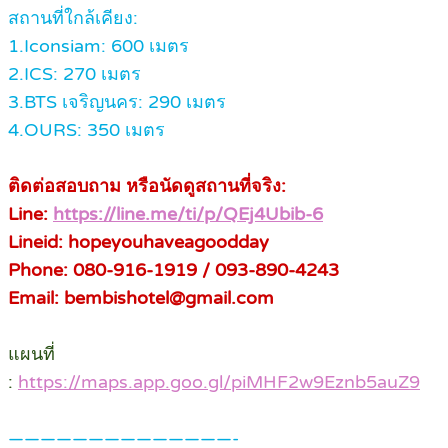
สถานที่ใกล้เคียง:
1.Iconsiam: 600 เมตร
2.ICS: 270 เมตร
3.BTS เจริญนคร: 290 เมตร
4.OURS: 350 เมตร
ติดต่อสอบถาม หรือนัดดูสถานที่จริง:
Line:
https://line.me/ti/p/QEj4Ubib-6
Lineid: hopeyouhaveagoodday
Phone: 080-916-1919 / 093-890-4243
Email: bembishotel@gmail.com
แผนที่
:
https://maps.app.goo.gl/piMHF2w9Eznb5auZ9
——————————————-