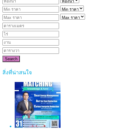
Search
สิ่งที่น่าสนใจ