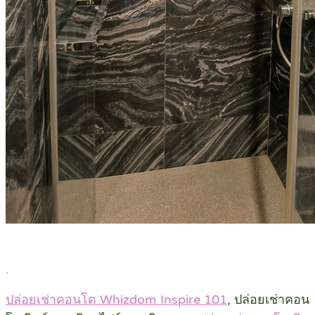
.
ปล่อยเช่าคอนโด Whizdom Inspire 101
, ปล่อยเช่าคอน