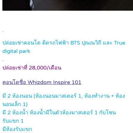
.
ปล่อยเช่าคอนโด ติดรถไฟฟ้า BTS ปุณณวิถี และ True
digital park
.
ปล่อยเช่าที่ 28,000/เดือน
คอนโดชื่อ Whizdom Inspire 101
มี 2 ห้องนอน (ห้องนอนมาสเตอร์ 1, ห้องทำงาน + ห้อง
นอนเล็ก 1)
มี 2 ห้องน้ำ ห้องน้ำมีในตัวห้องมาสเตอร์ 1 กับโซน
รับแขก 1
มีห้องรับแขก