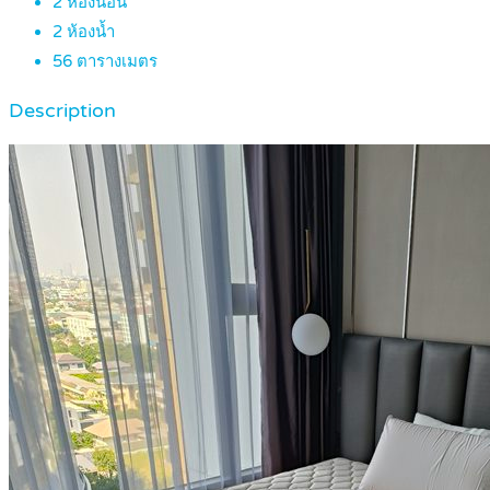
2
ห้องนอน
2
ห้องน้ำ
56
ตารางเมตร
Description