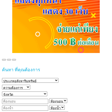
ค้นหา ที่คุณต้องการ