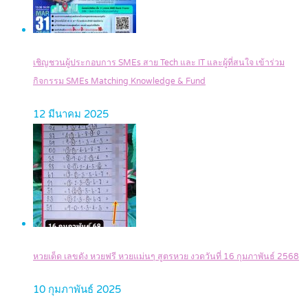
เชิญชวนผู้ประกอบการ SMEs สาย Tech และ IT และผู้ที่สนใจ เข้าร่วม
กิจกรรม SMEs Matching Knowledge & Fund
12 มีนาคม 2025
หวยเด็ด เลขดัง หวยฟรี หวยแม่นๆ สูตรหวย งวดวันที่ 16 กุมภาพันธ์ 2568
10 กุมภาพันธ์ 2025