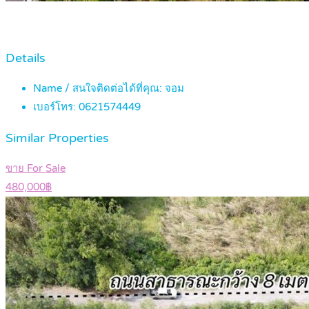
Details
Name / สนใจติดต่อได้ที่คุณ:
จอม
เบอร์โทร:
0621574449
Similar Properties
ขาย For Sale
480,000฿