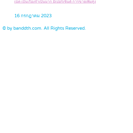
เน็ต เป็นเรื่องจำเป็นมาก มีเปอร์เซ็นต์ การขายเพิ่มสูง
16 กรกฎาคม 2023
© by banddth.com. All Rights Reserved.