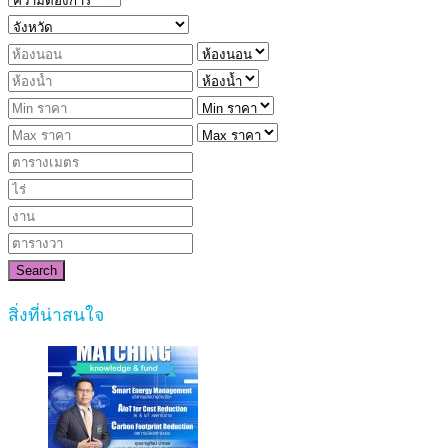
Search
สิ่งที่น่าสนใจ