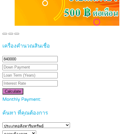
เครื่องคำนวณสินเชื่อ
Calculate
Monthly Payment:
ค้นหา ที่คุณต้องการ