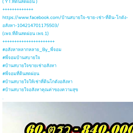
( YT.ที่ดินสดผ่อน )
+++++++++++++
https://www.facebook.com/บ้านสบายใจ-ขาย-เช่า-ที่ดิน-โกดัง-
อสังหา-104214701175503/
(เพจ.ที่ดินสดผ่อน เพจ.1)
++++++++++++++++++++++
#อสังหาหลากหลาย_By_พี่จอม
#พี่จอมบ้านสบายใจ
#บ้านสบายใจขายเช่าอสังหา
#พี่จอมที่ดินสดผ่อน
#บ้านสบายใจให้เช่าที่ดินโกดังอสังหา
#บ้านสบายใจอสังหาคุณค่าของความสุข
.