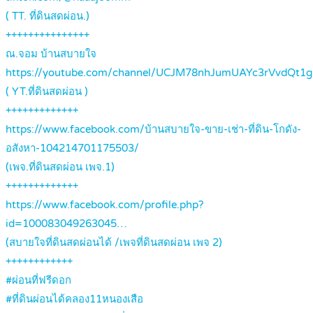
( TT. ที่ดินสดผ่อน.)
+++++++++++++++
ณ.จอม บ้านสบายใจ
https://youtube.com/channel/UCJM78nhJumUAYc3rVvdQt1g
( YT.ที่ดินสดผ่อน )
+++++++++++++
https://www.facebook.com/บ้านสบายใจ-ขาย-เช่า-ที่ดิน-โกดัง-
อสังหา-104214701175503/
(เพจ.ที่ดินสดผ่อน เพจ.1)
+++++++++++++
https://www.facebook.com/profile.php?
id=100083049263045…
(สบายใจที่ดินสดผ่อนได้ /เพจที่ดินสดผ่อน เพจ 2)
++++++++++++
#ผ่อนที่ฟรีดอก
#ที่ดินผ่อนได้คลอง11หนองเสือ