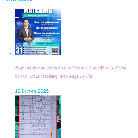
เชิญชวนผู้ประกอบการ SMEs สาย Tech และ IT และผู้ที่สนใจ เข้าร่วม
กิจกรรม SMEs Matching Knowledge & Fund
12 มีนาคม 2025