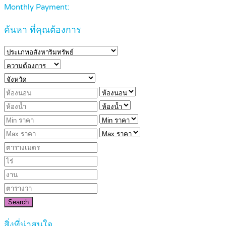
Monthly Payment:
ค้นหา ที่คุณต้องการ
Search
สิ่งที่น่าสนใจ