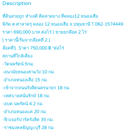
Description
ที่ดินสวยถูก ทำเลดี ติดลาดยาง ที่คลอง12 หนองเสือ
พิกัด ต.ศาลาครุ คลอง 12 หนองเสือ จ.ปทุมธานี T.062-1574449
ราคา 690,000 บาท.ต่อไร่ ( ขายยกล๊อค 2.ไร่
( ราคานี้เริ่มจากล๊อคที่ 2.)
ล๊อคที่1. Sาคา 750,000.฿ *ต่อไร่
สถานที่ใกล้เคียง
-วัดนพรัตน์ 5กม.
-อนามัยหนองสามวัง 10 กม.
-อำเภอหนองเสือ 15 กม.
-เข้าจากถนนรังสิตนครนายก 18 กม.
-เทศบาลสนั่นรักษ์ 18 กม.
-อบต นพรัตน์ 4.2 กม.
-อำเภอหนองแค 20 กม.
-ฟิวเจอร์ปาร์ครังสิต 35 กม.
-ราชมงคลธัญญะบุรี 28 กม.