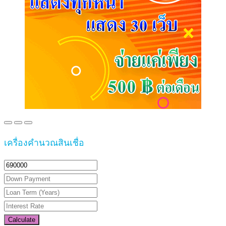
เครื่องคำนวณสินเชื่อ
Calculate