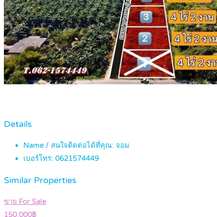
Details
Name / สนใจติดต่อได้ที่คุณ:
จอม
เบอร์โทร:
0621574449
Similar Properties
ขาย For Sale
150,000฿