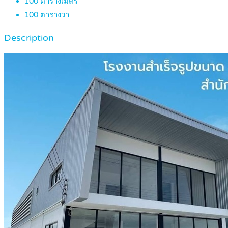
100
ตารางเมตร
100
ตารางวา
Description