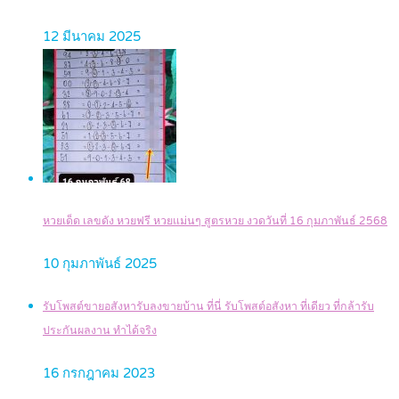
12 มีนาคม 2025
หวยเด็ด เลขดัง หวยฟรี หวยแม่นๆ สูตรหวย งวดวันที่ 16 กุมภาพันธ์ 2568
10 กุมภาพันธ์ 2025
รับโพสต์ขายอสังหารับลงขายบ้าน ที่นี่ รับโพสต์อสังหา ที่เดียว ที่กล้ารับ
ประกันผลงาน ทำได้จริง
16 กรกฎาคม 2023