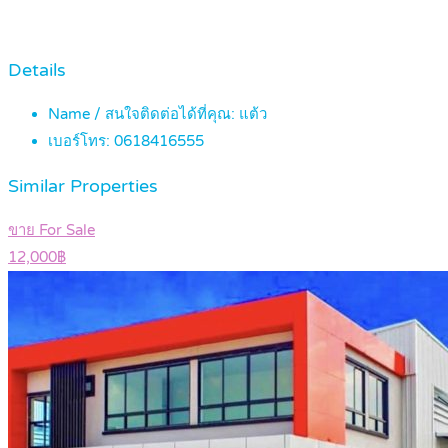
Details
Name / สนใจติดต่อได้ที่คุณ:
แต้ว
เบอร์โทร:
0618416555
Similar Properties
ขาย For Sale
12,000฿