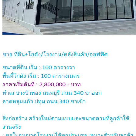
ขาย ที่ดิน+โกดัง/โรงงาน/คลังสินค้า/ออฟฟิศ
ขนาดที่ดิน เริ่ม : 100 ตารางวา
พื้นที่โกดัง เริ่ม : 100 ตารางเมตร
ราคาเริ่มต้นที่ : 2,800,000.- บาท
ทำเล บางบัวทอง นนทบุรี ถนน 340 ขาออก
ลาดหลุมแก้ว ปทุม ถนน 340 ขาเข้า
สิ่งก่อสร้าง สร้างใหม่ตามแบบและขนาดตามที่ลูกค้าใช้
งานจริง
: ขอใบอนุญาตโรงงานได้ทุกประเภท เหมาะสำหรับลูกค้า