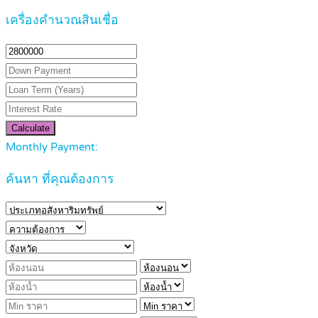
เครื่องคำนวณสินเชื่อ
Calculate
Monthly Payment:
ค้นหา ที่คุณต้องการ