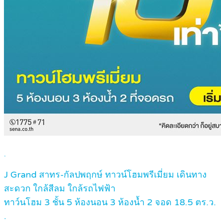
.
J Grand สาทร-กัลปพฤกษ์ ทาวน์โฮมพรีเมี่ยม เดินทาง
สะดวก ใกล้สีลม ใกล้รถไฟฟ้า
ทาว์นโฮม 3 ชั้น 5 ห้องนอน 3 ห้องน้ำ 2 จอด 18.5 ตร.ว.
.