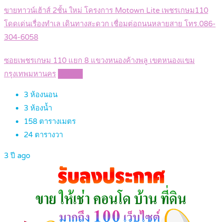
ขายทาวน์เฮ้าส์ 2ชั้น ใหม่ โครงการ Motown Lite เพชรเกษม110
โดดเด่นเรื่องทำเล เดินทางสะดวก เชื่อมต่อถนนหลายสาย โทร.086-
304-6058
ซอยเพชรเกษม 110 แยก 8 แขวงหนองค้างพลู เขตหนองแขม
กรุงเทพมหานคร
Details
3
ห้องนอน
3
ห้องน้ำ
158
ตารางเมตร
24
ตารางวา
3 ปี ago