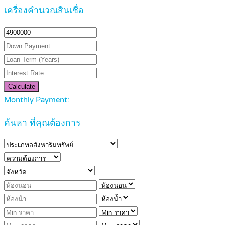
เครื่องคำนวณสินเชื่อ
Calculate
Monthly Payment:
ค้นหา ที่คุณต้องการ