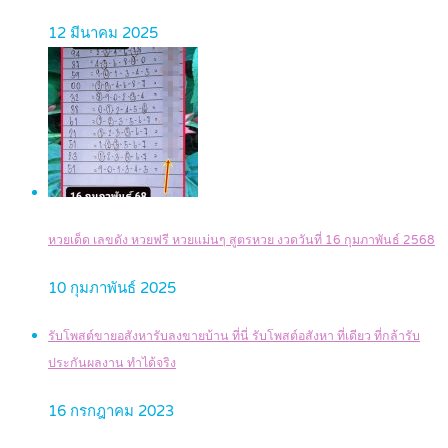
12 มีนาคม 2025
หวยเด็ด เลขดัง หวยฟรี หวยแม่นๆ สูตรหวย งวดวันที่ 16 กุมภาพันธ์ 2568
10 กุมภาพันธ์ 2025
รับโพสต์ขายอสังหารับลงขายบ้าน ที่นี่ รับโพสต์อสังหา ที่เดียว ที่กล้ารับ
ประกันผลงาน ทำได้จริง
16 กรกฎาคม 2023