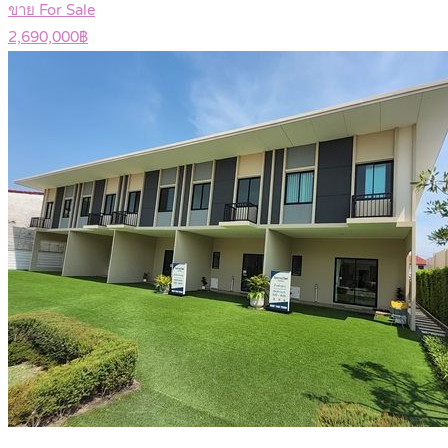
ขาย For Sale
2,690,000฿