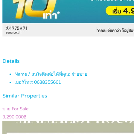
Details
Name / สนใจติดต่อได้ที่คุณ:
ฝ่ายขาย
เบอร์โทร:
0638355661
Similar Properties
ขาย For Sale
3,290,000฿