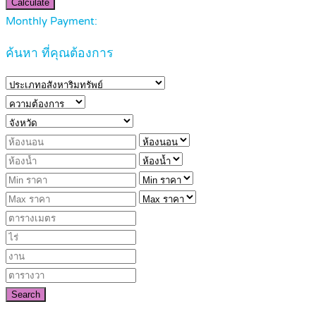
Calculate
Monthly Payment:
ค้นหา ที่คุณต้องการ
Search