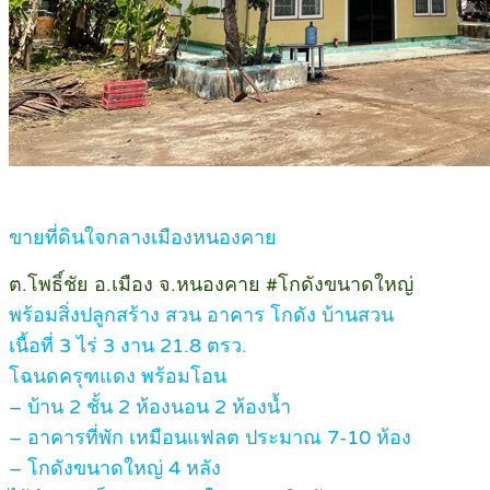
ขายที่ดินใจกลางเมืองหนองคาย
ต.โพธิ์ชัย อ.เมือง จ.หนองคาย #โกดังขนาดใหญ่
พร้อมสิ่งปลูกสร้าง สวน อาคาร โกดัง บ้านสวน
เนื้อที่ 3 ไร่ 3 งาน 21.8 ตรว.
โฉนดครุฑแดง พร้อมโอน
– บ้าน 2 ชั้น 2 ห้องนอน 2 ห้องน้ำ
– อาคารที่พัก เหมือนแฟลต ประมาณ 7-10 ห้อง
– โกดังขนาดใหญ่ 4 หลัง