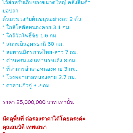
ไว้สำหรับเก็บของขนาดใหญ่ คลังสินค้า
บ่อปลา
ต้นมะม่วงกับต้นขนุนอย่างละ 2 ต้น
* ใกล้โลตัสหนองคาย 3.1 กม.
* ใกล้วัดโพธิ์ชัย 1.6 กม.
* สนามบินอุดรธานี 60 กม.
* สะพานมิตรภาพไทย-ลาว 7 กม.
* ด่านพรมแดนท่านางแล้ง 8 กม.
* ที่ว่าการอำเภอหนองคาย 3 กม.
* โรงพยาบาลหนองคาย 2.7 กม.
* ศาลาแก้วกู่ 3.2 กม.
ราคา 25,000,000 บาท เท่านั้น
นัดดูพื้นที่ ต่อรองราคาได้โดยตรงค่ะ
คุณสมบัติ เทพเสนา