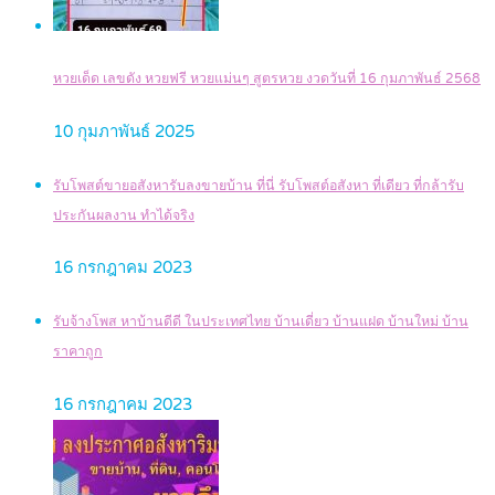
หวยเด็ด เลขดัง หวยฟรี หวยแม่นๆ สูตรหวย งวดวันที่ 16 กุมภาพันธ์ 2568
10 กุมภาพันธ์ 2025
รับโพสต์ขายอสังหารับลงขายบ้าน ที่นี่ รับโพสต์อสังหา ที่เดียว ที่กล้ารับ
ประกันผลงาน ทำได้จริง
16 กรกฎาคม 2023
รับจ้างโพส หาบ้านดีดี ในประเทศไทย บ้านเดี่ยว บ้านแฝด บ้านใหม่ บ้าน
ราคาถูก
16 กรกฎาคม 2023