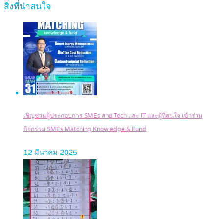
สิ่งที่น่าสนใจ
เชิญชวนผู้ประกอบการ SMEs สาย Tech และ IT และผู้ที่สนใจ เข้าร่วม
กิจกรรม SMEs Matching Knowledge & Fund
12 มีนาคม 2025