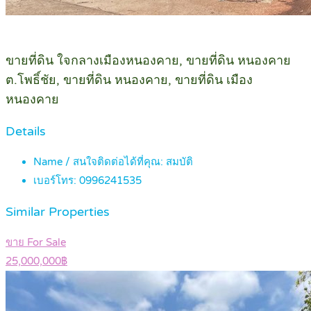
ขายที่ดิน ใจกลางเมืองหนองคาย, ขายที่ดิน หนองคาย
ต.โพธิ์ชัย, ขายที่ดิน หนองคาย, ขายที่ดิน เมือง
หนองคาย
Details
Name / สนใจติดต่อได้ที่คุณ:
สมบัติ
เบอร์โทร:
0996241535
Similar Properties
ขาย For Sale
25,000,000฿