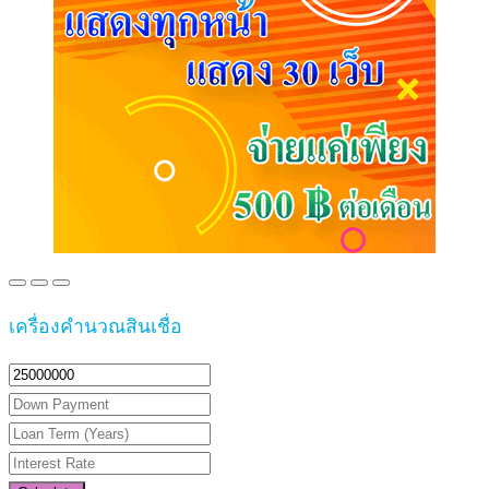
เครื่องคำนวณสินเชื่อ