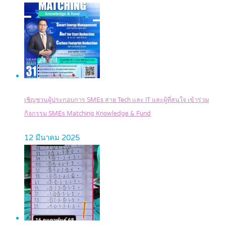
เชิญชวนผู้ประกอบการ SMEs สาย Tech และ IT และผู้ที่สนใจ เข้าร่วม
กิจกรรม SMEs Matching Knowledge & Fund
12 มีนาคม 2025