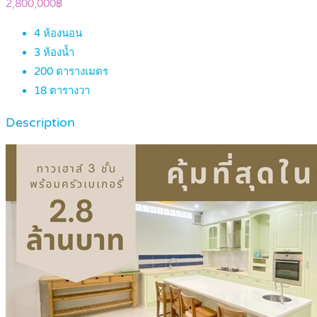
2,800,000฿
4
ห้องนอน
3
ห้องน้ำ
200
ตารางเมตร
18
ตารางวา
Description