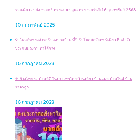
หวยเด็ด เลขดัง หวยฟรี หวยแม่นๆ สูตรหวย งวดวันที่ 16 กุมภาพันธ์ 2568
10 กุมภาพันธ์ 2025
รับโพสต์ขายอสังหารับลงขายบ้าน ที่นี่ รับโพสต์อสังหา ที่เดียว ที่กล้ารับ
ประกันผลงาน ทำได้จริง
16 กรกฎาคม 2023
รับจ้างโพส หาบ้านดีดี ในประเทศไทย บ้านเดี่ยว บ้านแฝด บ้านใหม่ บ้าน
ราคาถูก
16 กรกฎาคม 2023