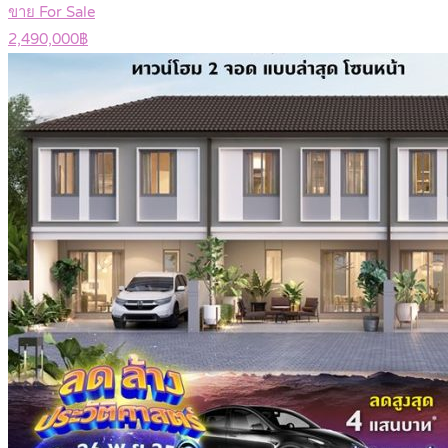
ขาย For Sale
2,490,000฿