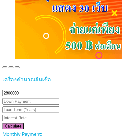
เครื่องคำนวณสินเชื่อ
Calculate
Monthly Payment: