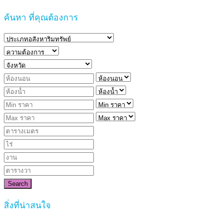
ค้นหา ที่คุณต้องการ
Search
สิ่งที่น่าสนใจ