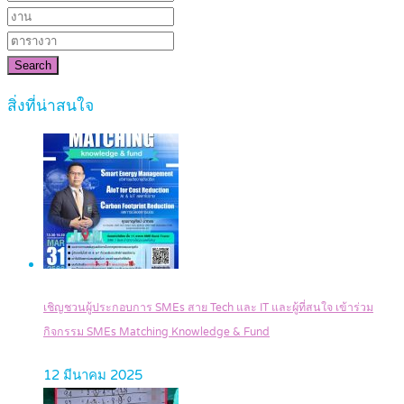
Search
สิ่งที่น่าสนใจ
เชิญชวนผู้ประกอบการ SMEs สาย Tech และ IT และผู้ที่สนใจ เข้าร่วม
กิจกรรม SMEs Matching Knowledge & Fund
12 มีนาคม 2025