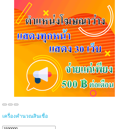
เครื่องคำนวณสินเชื่อ