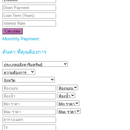
Calculate
Monthly Payment:
ค้นหา ที่คุณต้องการ