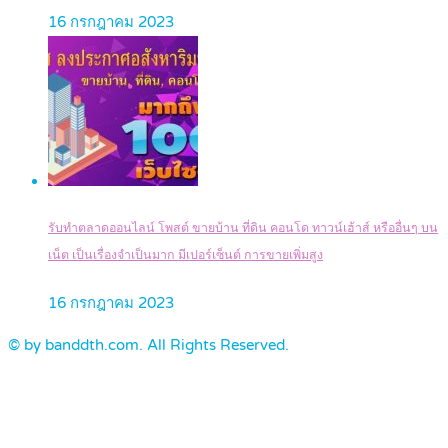
16 กรกฎาคม 2023
รับทำตลาดออนไลน์ โพสต์ ขายบ้าน ที่ดิน คอนโด ทาวน์เฮ้าส์ หรืออื่นๆ บน
เน็ต เป็นเรื่องจำเป็นมาก มีเปอร์เซ็นต์ การขายเพิ่มสูง
16 กรกฎาคม 2023
© by banddth.com. All Rights Reserved.