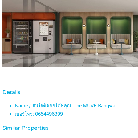
Details
Name / สนใจติดต่อได้ที่คุณ:
The MUVE Bangwa
เบอร์โทร:
0654496399
Similar Properties