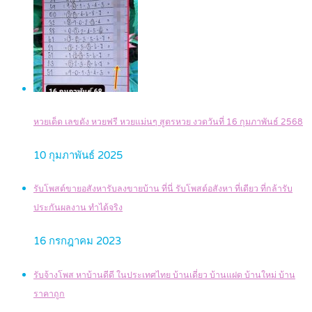
หวยเด็ด เลขดัง หวยฟรี หวยแม่นๆ สูตรหวย งวดวันที่ 16 กุมภาพันธ์ 2568
10 กุมภาพันธ์ 2025
รับโพสต์ขายอสังหารับลงขายบ้าน ที่นี่ รับโพสต์อสังหา ที่เดียว ที่กล้ารับ
ประกันผลงาน ทำได้จริง
16 กรกฎาคม 2023
รับจ้างโพส หาบ้านดีดี ในประเทศไทย บ้านเดี่ยว บ้านแฝด บ้านใหม่ บ้าน
ราคาถูก