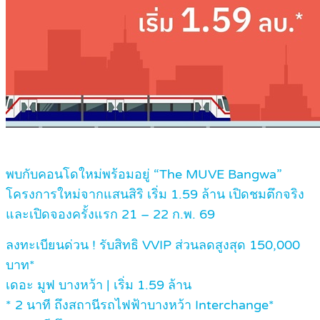
พบกับคอนโดใหม่พร้อมอยู่ “The MUVE Bangwa”
โครงการใหม่จากแสนสิริ เริ่ม 1.59 ล้าน เปิดชมตึกจริง
และเปิดจองครั้งแรก 21 – 22 ก.พ. 69
ลงทะเบียนด่วน ! รับสิทธิ VVIP ส่วนลดสูงสุด 150,000
บาท*
เดอะ มูฟ บางหว้า | เริ่ม 1.59 ล้าน
* 2 นาที ถึงสถานีรถไฟฟ้าบางหว้า Interchange*