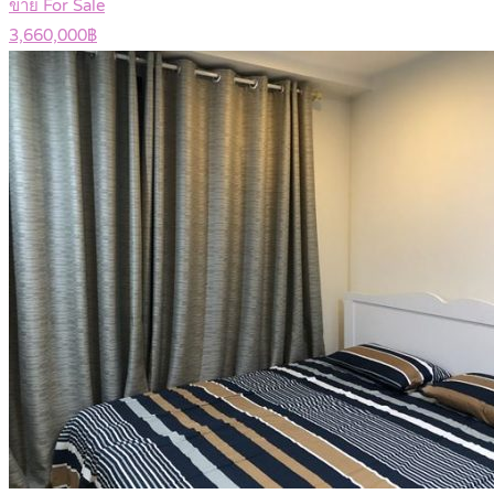
ขาย For Sale
3,660,000฿