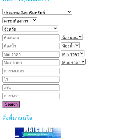
Search
สิ่งที่น่าสนใจ