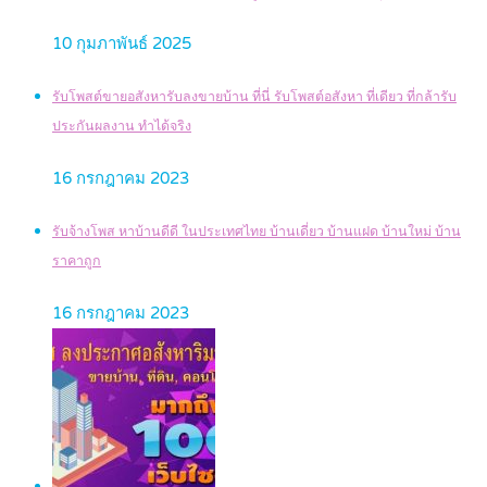
10 กุมภาพันธ์ 2025
รับโพสต์ขายอสังหารับลงขายบ้าน ที่นี่ รับโพสต์อสังหา ที่เดียว ที่กล้ารับ
ประกันผลงาน ทำได้จริง
16 กรกฎาคม 2023
รับจ้างโพส หาบ้านดีดี ในประเทศไทย บ้านเดี่ยว บ้านแฝด บ้านใหม่ บ้าน
ราคาถูก
16 กรกฎาคม 2023