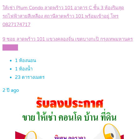
ให้เช่า Plum Condo ลาดพร้าว 101 อาคาร C ชั้น 3 ห้องริมสุด
รถไฟฟ้าสายสีเหลือง สถานีลาดพร้าว 101 พร้อมเข้าอยู่ โทร
0827174717
9 ซอย ลาดพร้าว 101 แขวงคลองจั่น เขตบางกะปิ กรุงเทพมหานคร
Details
1
ห้องนอน
1
ห้องน้ำ
23
ตารางเมตร
2 ปี ago