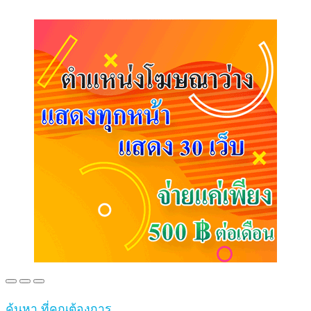
ค้นหา ที่คุณต้องการ