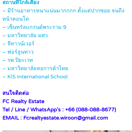
สถานที่ใกล้เคียง
– มีร้านอาหารหนาแน่นมากกกก ตั้งแต่ปากซอย จนถึง
หน้าคอนโด
– เซ็นทรัลแกรนด์พระราม 9
– มหาวิทยาลัย มศว.
– จีทาวน์เวอร์
– ฟอร์จูนทาว
– รพ.ปิยะเวท
– มหาวิทยาลัยหอการค้าไทย
– KIS International School
.
สนใจติดต่อ
FC Realty Estate
Tel / Line / WhatsApp’s : +66 (088-088-8677)
EMAIL : Fcrealtyestate.wiroon@gmail.com
.