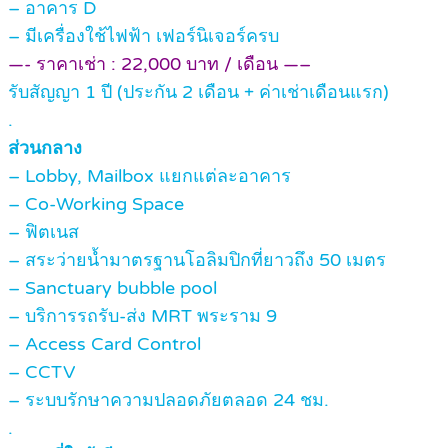
– อาคาร D
– มีเครื่องใช้ไฟฟ้า เฟอร์นิเจอร์ครบ
—- ราคาเช่า : 22,000 บาท / เดือน —–
รับสัญญา 1 ปี (ประกัน 2 เดือน + ค่าเช่าเดือนแรก)
.
ส่วนกลาง
– Lobby, Mailbox แยกแต่ละอาคาร
– Co-Working Space
– ฟิตเนส
– สระว่ายน้ำมาตรฐานโอลิมปิกที่ยาวถึง 50 เมตร
– Sanctuary bubble pool
– บริการรถรับ-ส่ง MRT พระราม 9
– Access Card Control
– CCTV
– ระบบรักษาความปลอดภัยตลอด 24 ชม.
.