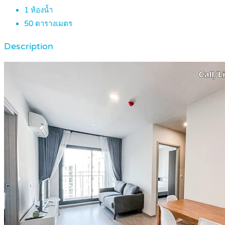
1
ห้องน้ำ
50
ตารางเมตร
Description