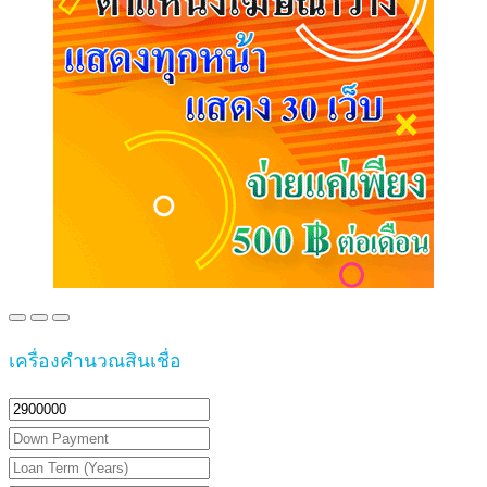
เครื่องคำนวณสินเชื่อ