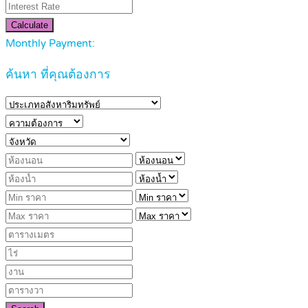
Calculate
Monthly Payment:
ค้นหา ที่คุณต้องการ