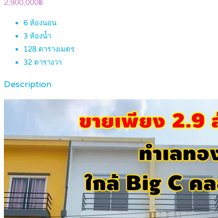
2,900,000฿
6
ห้องนอน
3
ห้องน้ำ
128
ตารางเมตร
32
ตารางวา
Description