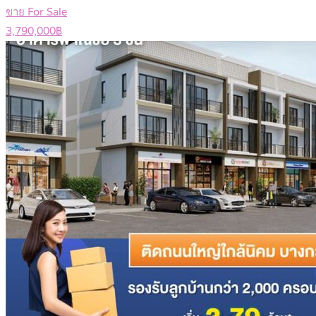
ขาย For Sale
3,790,000฿