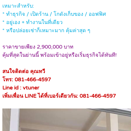
เหมาะสำหรับ:
*
ทำธุรกิจ / เปิดร้าน / โกดังเก็บของ / ออฟฟิศ
*
อยู่เอง + ทำงานในที่เดียว
*
หรือปล่อยเช่าก็เหมาะมาก คุ้มค่าสุด ๆ
ราคาขายเพียง 2,900,000 บาท
คุ้มที่สุดในย่านนี้ พร้อมเข้าอยู่หรือเริ่มธุรกิจได้ทันที!
สนใจติดต่อ คุณทวี
โทร: 081-466-4597
Line id : vtuner
เพิ่มเพื่อน LINE ได้ที่เบอร์เดียวกัน: 081-466-4597