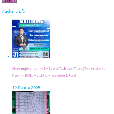
Search
สิ่งที่น่าสนใจ
เชิญชวนผู้ประกอบการ SMEs สาย Tech และ IT และผู้ที่สนใจ เข้าร่วม
กิจกรรม SMEs Matching Knowledge & Fund
12 มีนาคม 2025