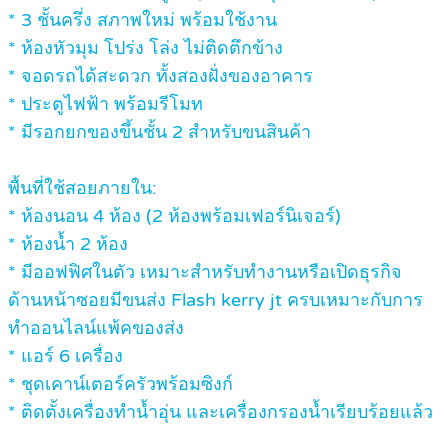
*
3 ชั้นครึ่ง สภาพใหม่ พร้อมใช้งาน
*
ห้องหัวมุม โปร่ง โล่ง ไม่ติดตึกข้าง
*
จอดรถได้สะดวก ทั้งสองฝั่งของอาคาร
*
ประตูไฟฟ้า พร้อมรีโมท
*
มีรอกยกของขึ้นชั้น 2 สำหรับขนสินค้า
พื้นที่ใช้สอยภายใน:
*
ห้องนอน 4 ห้อง (2 ห้องพร้อมเฟอร์นิเจอร์)
*
ห้องน้ำ 2 ห้อง
*
มีออฟฟิศในตัว เหมาะสำหรับทำงานหรือเปิดธุรกิจ
ด้านหน้าซอยมีขนส่ง Flash kerry jt ครบเหมาะกับการ
ทำออนไลน์แพ้คของส่ง
*
แอร์ 6 เครื่อง
*
ชุดเคาน์เตอร์ครัวพร้อมซิงก์
*
ติดตั้งเครื่องทำน้ำอุ่น และเครื่องกรองน้ำเรียบร้อยแล้ว