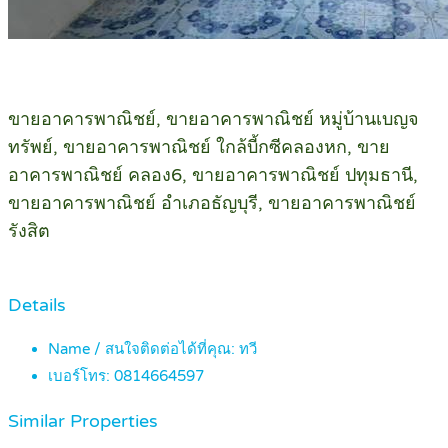
ขายอาคารพาณิชย์, ขายอาคารพาณิชย์ หมู่บ้านเบญจ
ทรัพย์, ขายอาคารพาณิชย์ ใกล้บี้กซีคลองหก, ขาย
อาคารพาณิชย์ คลอง6, ขายอาคารพาณิชย์ ปทุมธานี,
ขายอาคารพาณิชย์ อำเภอธัญบุรี, ขายอาคารพาณิชย์
รังสิต
Details
Name / สนใจติดต่อได้ที่คุณ:
ทวี
เบอร์โทร:
0814664597
Similar Properties