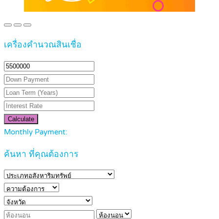
เครื่องคำนวณสินเชื่อ
Calculate
Monthly Payment:
ค้นหา ที่คุณต้องการ