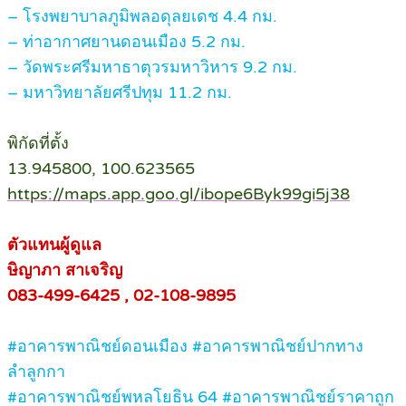
– โรงพยาบาลภูมิพลอดุลยเดช 4.4 กม.
– ท่าอากาศยานดอนเมือง 5.2 กม.
– วัดพระศรีมหาธาตุวรมหาวิหาร 9.2 กม.
– มหาวิทยาลัยศรีปทุม 11.2 กม.
พิกัดที่ตั้ง
13.945800, 100.623565
https://maps.app.goo.gl/ibope6Byk99gi5j38
ตัวแทนผู้ดูแล
ษิญาภา สาเจริญ
083-499-6425 , 02-108-9895
#อาคารพาณิชย์ดอนเมือง #อาคารพาณิชย์ปากทาง
ลำลูกกา
#อาคารพาณิชย์พหลโยธิน 64 #อาคารพาณิชย์ราคาถูก