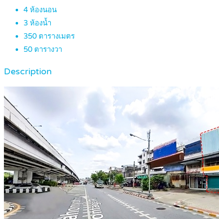
4
ห้องนอน
3
ห้องน้ำ
350
ตารางเมตร
50
ตารางวา
Description