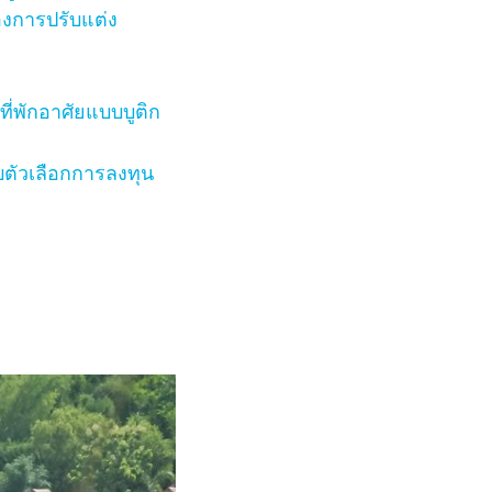
องการปรับแต่ง
ที่พักอาศัยแบบบูติก
ับตัวเลือกการลงทุน