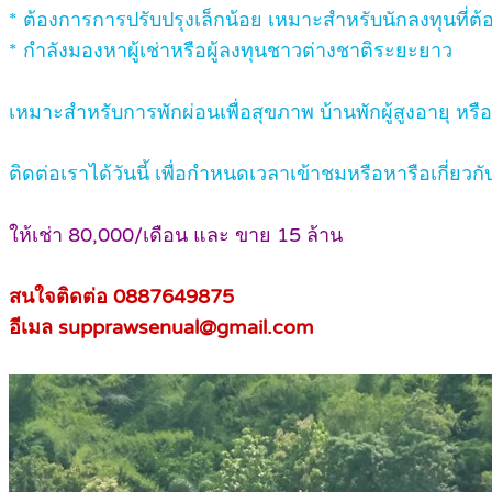
* ต้องการการปรับปรุงเล็กน้อย เหมาะสำหรับนักลงทุนที่ต้
* กำลังมองหาผู้เช่าหรือผู้ลงทุนชาวต่างชาติระยะยาว
เหมาะสำหรับการพักผ่อนเพื่อสุขภาพ บ้านพักผู้สูงอายุ หรือ
ติดต่อเราได้วันนี้ เพื่อกำหนดเวลาเข้าชมหรือหารือเกี่ยวก
ให้เช่า 80,000/เดือน และ ขาย 15 ล้าน
สนใจติดต่อ 0887649875
อีเมล supprawsenual@gmail.com