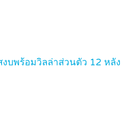
สงบพร้อมวิลล่าส่วนตัว 12 หลัง