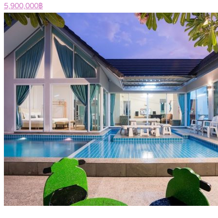
5,900,000฿