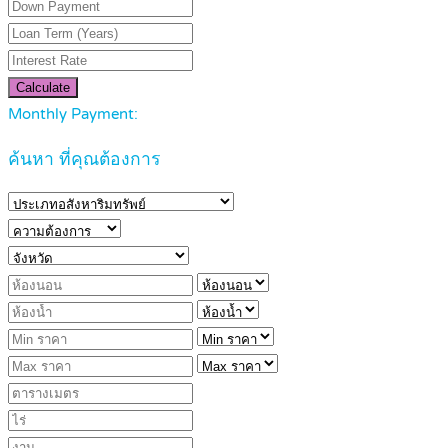
Calculate
Monthly Payment:
ค้นหา ที่คุณต้องการ