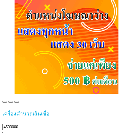
เครื่องคำนวณสินเชื่อ