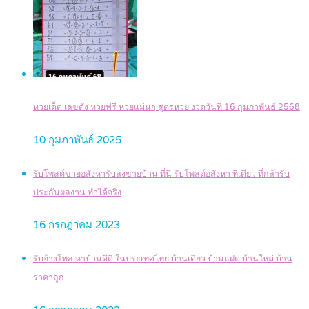
หวยเด็ด เลขดัง หวยฟรี หวยแม่นๆ สูตรหวย งวดวันที่ 16 กุมภาพันธ์ 2568
10 กุมภาพันธ์ 2025
รับโพสต์ขายอสังหารับลงขายบ้าน ที่นี่ รับโพสต์อสังหา ที่เดียว ที่กล้ารับ
ประกันผลงาน ทำได้จริง
16 กรกฎาคม 2023
รับจ้างโพส หาบ้านดีดี ในประเทศไทย บ้านเดี่ยว บ้านแฝด บ้านใหม่ บ้าน
ราคาถูก