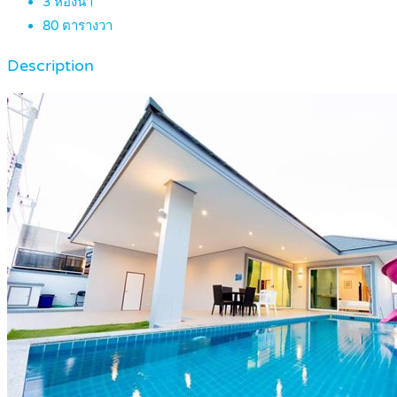
3
ห้องน้ำ
80
ตารางวา
Description