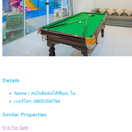
Details
Name / สนใจติดต่อได้ที่คุณ:
โม
เบอร์โทร:
0805359794
Similar Properties
ขาย For Sale