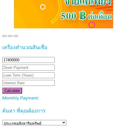
เครื่องคำนวณสินเชื่อ
Calculate
Monthly Payment:
ค้นหา ที่คุณต้องการ