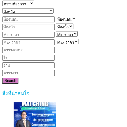
Search
สิ่งที่น่าสนใจ