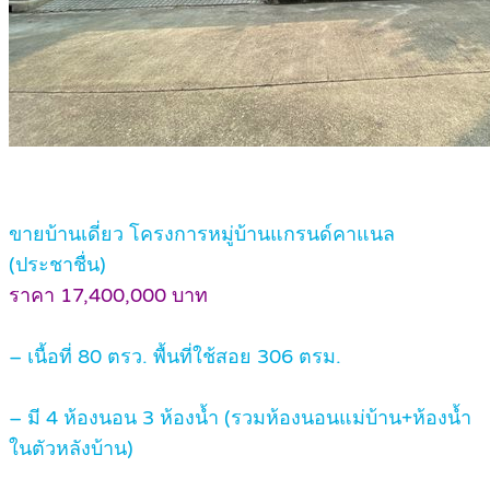
ขายบ้านเดี่ยว โครงการหมู่บ้านแกรนด์คาแนล
(ประชาชื่น)
ราคา 17,400,000 บาท
– เนื้อที่ 80 ตรว. พื้นที่ใช้สอย 306 ตรม.
– มี 4 ห้องนอน 3 ห้องน้ำ (รวมห้องนอนแม่บ้าน+ห้องน้ำ
ในตัวหลังบ้าน)