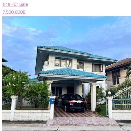
ขาย For Sale
7,500,000฿