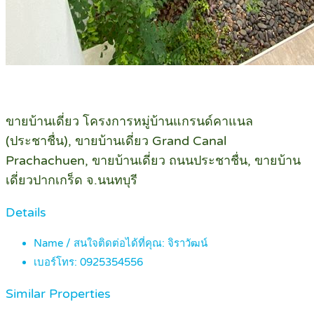
ขายบ้านเดี่ยว โครงการหมู่บ้านแกรนด์คาแนล
(ประชาชื่น), ขายบ้านเดี่ยว Grand Canal
Prachachuen, ขายบ้านเดี่ยว ถนนประชาชื่น, ขายบ้าน
เดี่ยวปากเกร็ด จ.นนทบุรี
Details
Name / สนใจติดต่อได้ที่คุณ:
จิราวัฒน์
เบอร์โทร:
0925354556
Similar Properties