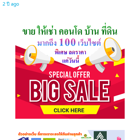
2 ปี ago