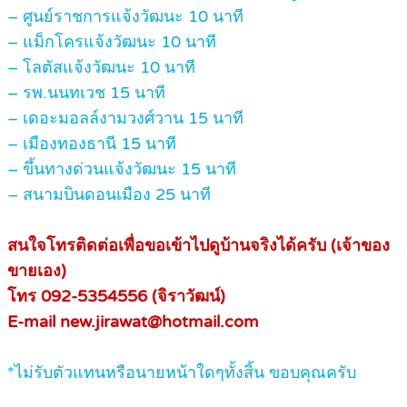
– ศูนย์ราชการแจ้งวัฒนะ 10 นาที
– แม็กโครแจ้งวัฒนะ 10 นาที
– โลตัสแจ้งวัฒนะ 10 นาที
– รพ.นนทเวช 15 นาที
– เดอะมอลล์งามวงศ์วาน 15 นาที
– เมืองทองธานี 15 นาที
– ขึ้นทางด่วนแจ้งวัฒนะ 15 นาที
– สนามบินดอนเมือง 25 นาที
สนใจโทรติดต่อเพื่อขอเข้าไปดูบ้านจริงได้ครับ (เจ้าของ
ขายเอง)
โทร 092-5354556 (จิราวัฒน์)
E-mail new.jirawat@hotmail.com
*ไม่รับตัวแทนหรือนายหน้าใดๆทั้งสิ้น ขอบคุณครับ