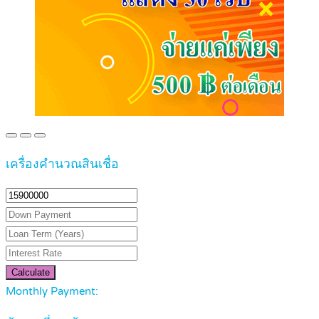
เครื่องคำนวณสินเชื่อ
Calculate
Monthly Payment: