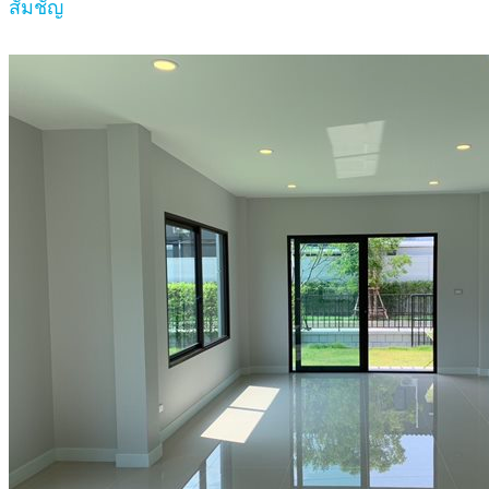
สัมชัญ