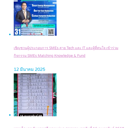
เชิญชวนผู้ประกอบการ SMEs สาย Tech และ IT และผู้ที่สนใจ เข้าร่วม
กิจกรรม SMEs Matching Knowledge & Fund
12 มีนาคม 2025