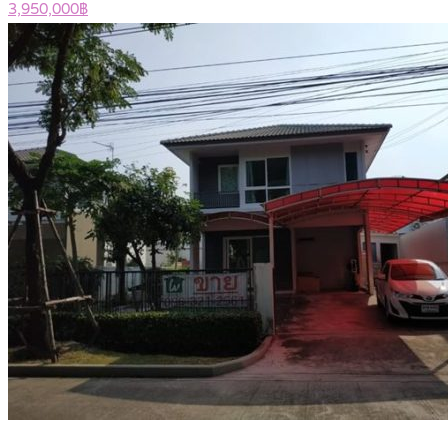
3,950,000฿