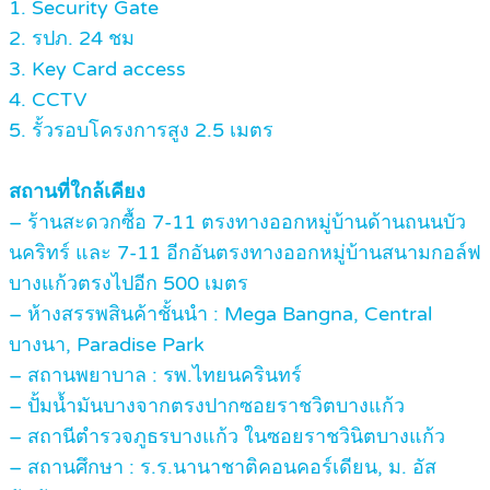
1. Security Gate
2. รปภ. 24 ชม
3. Key Card access
4. CCTV
5. รั้วรอบโครงการสูง 2.5 เมตร
สถานที่ใกล้เคียง
– ร้านสะดวกซื้อ 7-11 ตรงทางออกหมู่บ้านด้านถนนบัว
นคริทร์ และ 7-11 อีกอันตรงทางออกหมู่บ้านสนามกอล์ฟ
บางแก้วตรงไปอีก 500 เมตร
– ห้างสรรพสินค้าชั้นนำ : Mega Bangna, Central
บางนา, Paradise Park
– สถานพยาบาล : รพ.ไทยนครินทร์
– ปั้มน้ำมันบางจากตรงปากซอยราชวิตบางแก้ว
– สถานีตำรวจภูธรบางแก้ว ในซอยราชวินิตบางแก้ว
– สถานศึกษา : ร.ร.นานาชาติคอนคอร์เดียน, ม. อัส