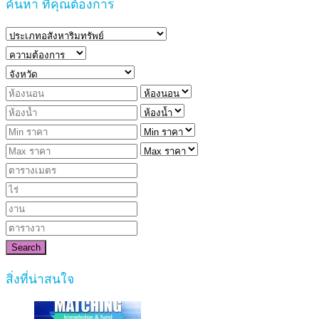
ค้นหา ที่คุณต้องการ
Search
สิ่งที่น่าสนใจ