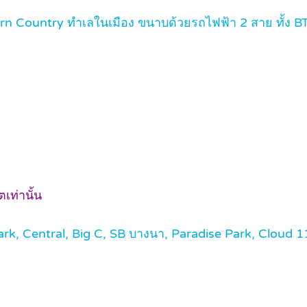
n Country ทำเลในเมือง ขนาบด้วยรถไฟฟ้า 2 สาย ทั้ง BTS
เท่านั้น
ark, Central, Big C, SB บางนา, Paradise Park, Cloud