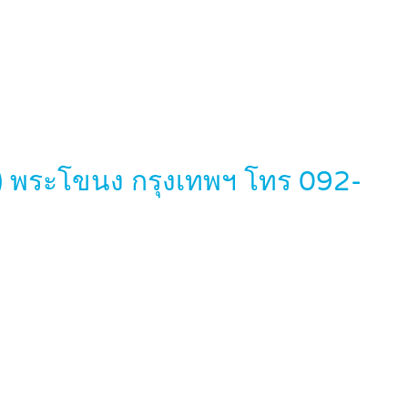
1) พระโขนง กรุงเทพฯ โทร 092-