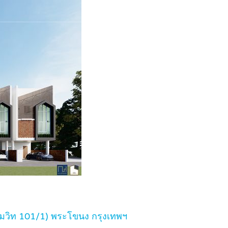
ุมวิท 101/1) พระโขนง กรุงเทพฯ