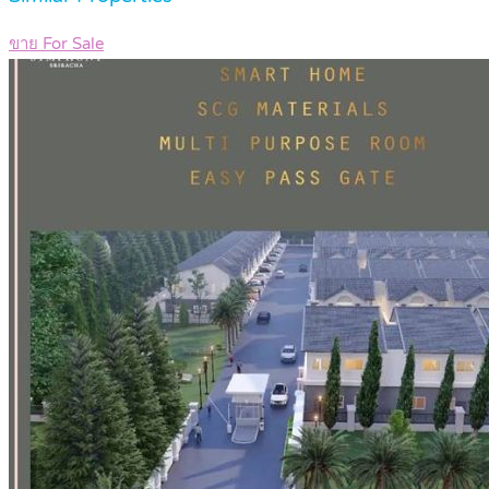
ขาย For Sale