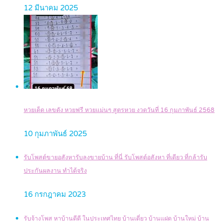
12 มีนาคม 2025
หวยเด็ด เลขดัง หวยฟรี หวยแม่นๆ สูตรหวย งวดวันที่ 16 กุมภาพันธ์ 2568
10 กุมภาพันธ์ 2025
รับโพสต์ขายอสังหารับลงขายบ้าน ที่นี่ รับโพสต์อสังหา ที่เดียว ที่กล้ารับ
ประกันผลงาน ทำได้จริง
16 กรกฎาคม 2023
รับจ้างโพส หาบ้านดีดี ในประเทศไทย บ้านเดี่ยว บ้านแฝด บ้านใหม่ บ้าน