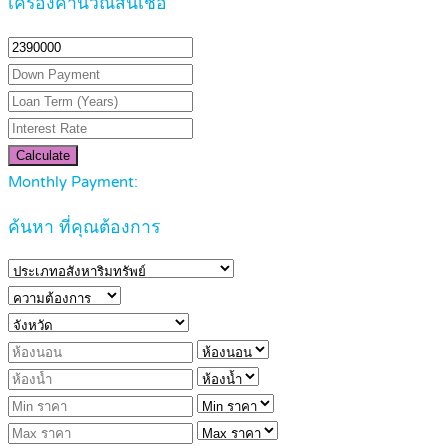
เครื่องคำนวณสินเชื่อ
Calculate
Monthly Payment:
ค้นหา ที่คุณต้องการ