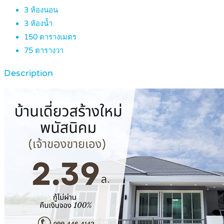
3
ห้องนอน
3
ห้องน้ำ
150
ตารางเมตร
75
ตารางวา
Description