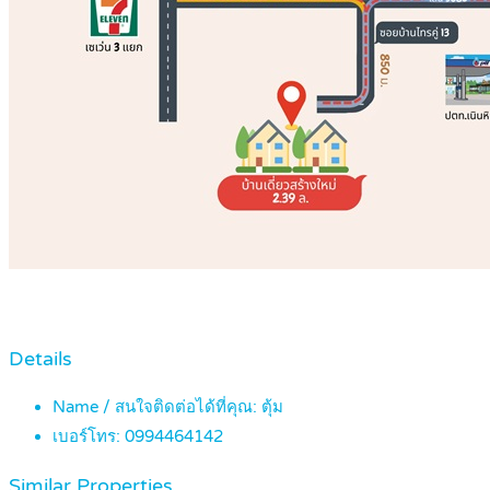
Details
Name / สนใจติดต่อได้ที่คุณ:
ตุ้ม
เบอร์โทร:
0994464142
Similar Properties