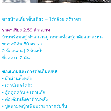
ขายบ้านเดี่ยวชั้นเดียว – ไร่กล้วย ศรีราชา
ราคาเพียง 2.59 ล้านบาท
บ้านพร้อมอยู่ ทำเลน่าอยู่ เหมาะทั้งอยู่อาศัยและลงทุน
ขนาดที่ดิน 50 ตร.วา
2 ห้องนอน | 2 ห้องน้ำ
ที่จอดรถ 2 คัน
ของแถมและการต่อเติมครบ!
• ผ้าม่านทั้งหลัง
• เคาน์เตอร์ครัว
• ฮู้ดดูดควัน + เตาแก๊ส
• ต่อเติมหลังคาด้านหลัง
• ปูสนามหญ้าเพิ่มบรรยากาศร่มรื่น