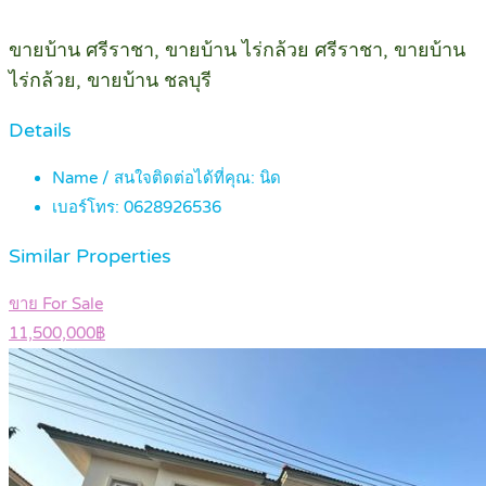
ขายบ้าน ศรีราชา, ขายบ้าน ไร่กล้วย ศรีราชา, ขายบ้าน
ไร่กล้วย, ขายบ้าน ชลบุรี
Details
Name / สนใจติดต่อได้ที่คุณ:
นิด
เบอร์โทร:
0628926536
Similar Properties
ขาย For Sale
11,500,000฿