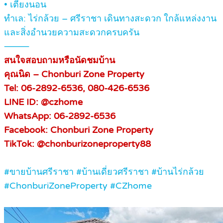
• เตียงนอน
ทำเล: ไร่กล้วย – ศรีราชา เดินทางสะดวก ใกล้แหล่งงาน
และสิ่งอำนวยความสะดวกครบครัน
⸻
สนใจสอบถามหรือนัดชมบ้าน
คุณนิด – Chonburi Zone Property
Tel: 06-2892-6536, 080-426-6536
LINE ID: @czhome
WhatsApp: 06-2892-6536
Facebook: Chonburi Zone Property
TikTok: @chonburizoneproperty88
#ขายบ้านศรีราชา #บ้านเดี่ยวศรีราชา #บ้านไร่กล้วย
#ChonburiZoneProperty #CZhome