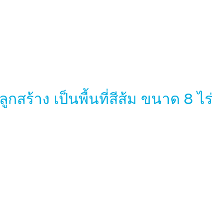
้าง เป็นพื้นที่สีส้ม ขนาด 8 ไร่