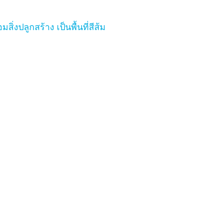
ปลูกสร้าง เป็นพื้นที่สีส้ม