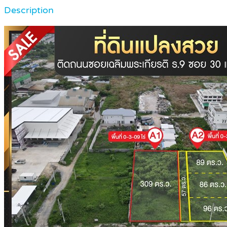
Description