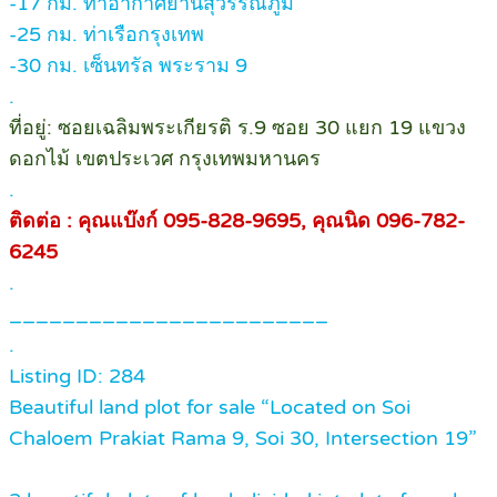
-17 กม. ท่าอากาศยานสุวรรณภูมิ
-25 กม. ท่าเรือกรุงเทพ
-30 กม. เซ็นทรัล พระราม 9
.
ที่อยู่: ซอยเฉลิมพระเกียรติ ร.9 ซอย 30 แยก 19 แขวง
ดอกไม้ เขตประเวศ กรุงเทพมหานคร
.
ติดต่อ : คุณแบ๊งก์ 095-828-9695, คุณนิด 096-782-
6245
.
________________________
.
Listing ID: 284
Beautiful land plot for sale “Located on Soi
Chaloem Prakiat Rama 9, Soi 30, Intersection 19”