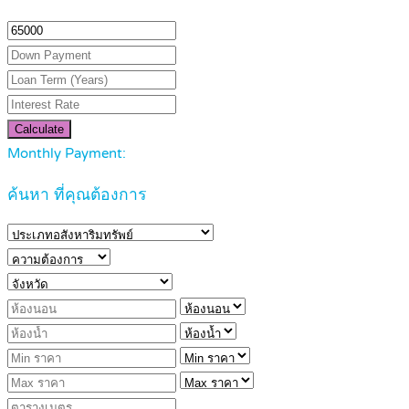
Calculate
Monthly Payment:
ค้นหา ที่คุณต้องการ