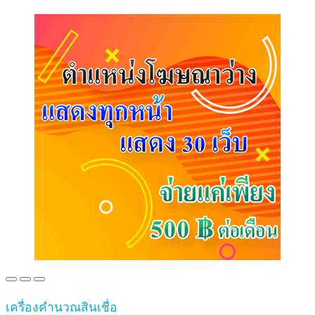
เครื่องคำนวณสินเชื่อ