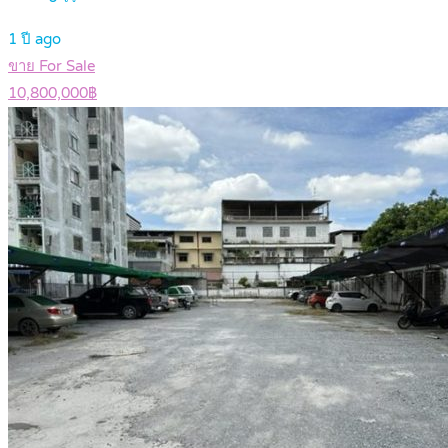
1 ปี ago
ขาย For Sale
10,800,000฿