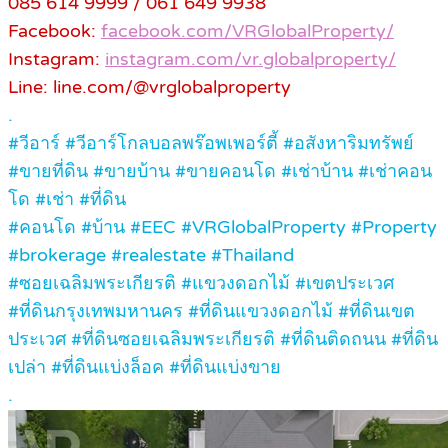
085 614 9999 / 061 649 9938
Facebook:
facebook.com/VRGlobalProperty/
Instagram:
instagram.com/vr.globalproperty/
Line: line.com/@vrglobalproperty
.
#วีอาร์ #วีอาร์โกลบอลพร๊อพเพอร์ตี้ #อสังหาริมทรัพย์
#ขายที่ดิน #ขายบ้าน #ขายคอนโด #เช่าบ้าน #เช่าคอน
โด #เช่า #ที่ดิน
#คอนโด #บ้าน #EEC #VRGlobalProperty #Property
#brokerage #realestate #Thailand
#ซอยเฉลิมพระเกียรติ #แขวงดอกไม้ #เขตประเวศ
#ที่ดินกรุงเทพมหานคร #ที่ดินแขวงดอกไม้ #ที่ดินเขต
ประเวศ #ที่ดินซอยเฉลิมพระเกียรติ #ที่ดินติดถนน #ที่ดิน
เปล่า #ที่ดินแบ่งล็อค #ที่ดินแบ่งขาย
.