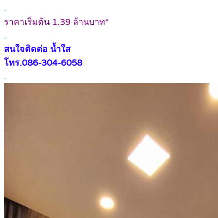
.
ราคาเริ่มต้น 1.39 ล้านบาท*
.
สนใจติดต่อ น้ำใส
โทร.086-304-6058
.