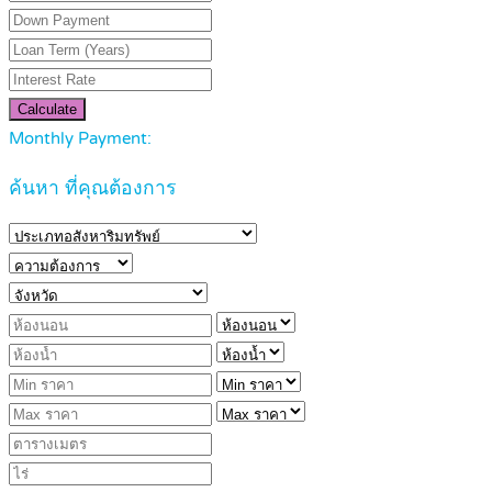
Calculate
Monthly Payment:
ค้นหา ที่คุณต้องการ