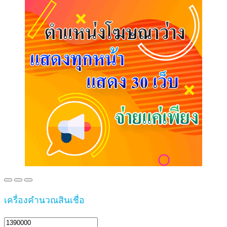
เครื่องคำนวณสินเชื่อ