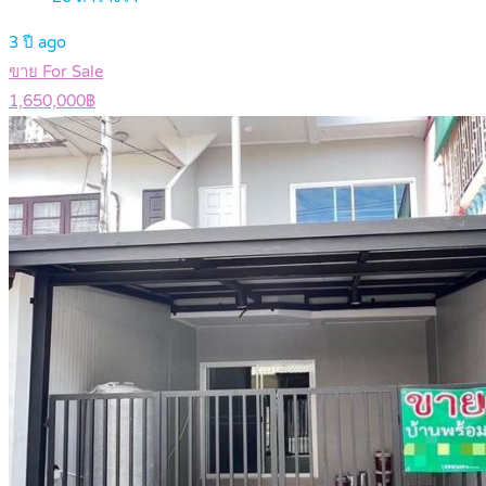
3 ปี ago
ขาย For Sale
1,650,000฿