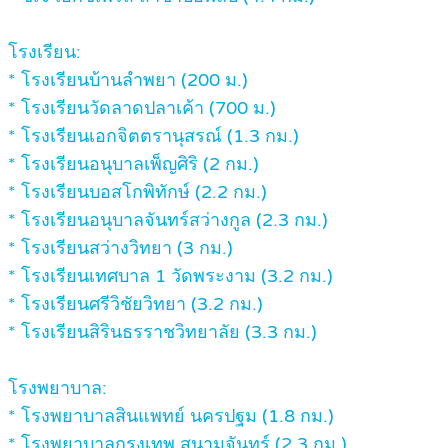
โรงเรียน:
* โรงเรียนบ้านลำพยา (200 ม.)
* โรงเรียนวัดลาดปลาเค้า (700 ม.)
* โรงเรียนเอกจิตตรานุสรณ์ (1.3 กม.)
* โรงเรียนอนุบาลเพ็ญศิริ (2 กม.)
* โรงเรียนบอสโกพิทักษ์ (2.2 กม.)
* โรงเรียนอนุบาลจันทร์สว่างกูล (2.3 กม.)
* โรงเรียนสว่างวิทยา (3 กม.)
* โรงเรียนเทศบาล 1 วัดพระงาม (3.2 กม.)
* โรงเรียนศรีวิชัยวิทยา (3.2 กม.)
* โรงเรียนสิรินธรราชวิทยาลัย (3.3 กม.)
โรงพยาบาล:
* โรงพยาบาลสินแพทย์ นครปฐม (1.8 กม.)
* โรงพยาบาลกรุงเทพ สนามจันทร์ (2.3 กม.)