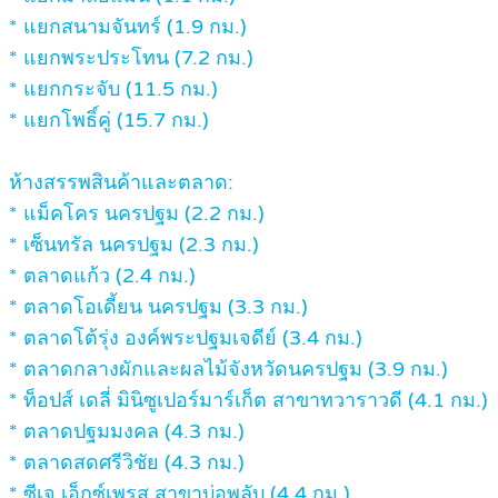
* แยกสนามจันทร์ (1.9 กม.)
* แยกพระประโทน (7.2 กม.)
* แยกกระจับ (11.5 กม.)
* แยกโพธิ์คู่ (15.7 กม.)
ห้างสรรพสินค้าและตลาด:
* แม็คโคร นครปฐม (2.2 กม.)
* เซ็นทรัล นครปฐม (2.3 กม.)
* ตลาดแก้ว (2.4 กม.)
* ตลาดโอเดี้ยน นครปฐม (3.3 กม.)
* ตลาดโต้รุ่ง องค์พระปฐมเจดีย์ (3.4 กม.)
* ตลาดกลางผักและผลไม้จังหวัดนครปฐม (3.9 กม.)
* ท็อปส์ เดลี่ มินิซูเปอร์มาร์เก็ต สาขาทวาราวดี (4.1 กม.)
* ตลาดปฐมมงคล (4.3 กม.)
* ตลาดสดศรีวิชัย (4.3 กม.)
* ซีเจ เอ็กซ์เพรส สาขาบ่อพลับ (4.4 กม.)