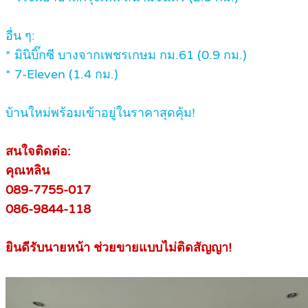
อื่น ๆ:
* มินิบิ๊กซี บางจากเพชรเกษม กม.61 (0.9 กม.)
* 7-Eleven (1.4 กม.)
บ้านใหม่พร้อมเข้าอยู่ในราคาสุดคุ้ม!
สนใจติดต่อ:
คุณหลิน
089-7755-017
086-9844-118
ยินดีรับนายหน้า ช่วยขายแบบไม่ติดสัญญา!