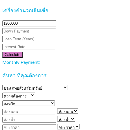
เครื่องคำนวณสินเชื่อ
Calculate
Monthly Payment:
ค้นหา ที่คุณต้องการ