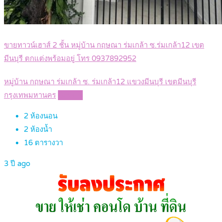
ขายทาวน์เฮาส์ 2 ชั้น หมู่บ้าน กฤษณา ร่มเกล้า ซ.ร่มเกล้า12 เขต
มีนบุรี ตกแต่งพร้อมอยู่ โทร 0937892952
หมู่บ้าน กฤษณา ร่มเกล้า ซ. ร่มเกล้า12 แขวงมีนบุรี เขตมีนบุรี
กรุงเทพมหานคร
Details
2
ห้องนอน
2
ห้องน้ำ
16
ตารางวา
3 ปี ago