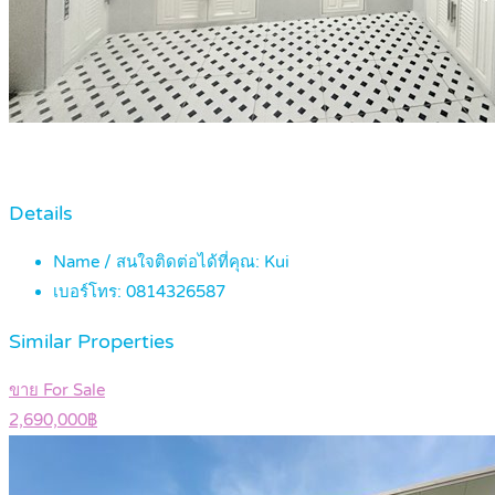
Details
Name / สนใจติดต่อได้ที่คุณ:
Kui
เบอร์โทร:
0814326587
Similar Properties
ขาย For Sale
2,690,000฿