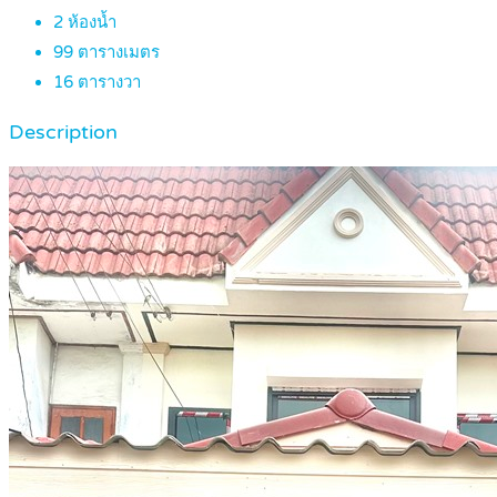
2
ห้องน้ำ
99
ตารางเมตร
16
ตารางวา
Description