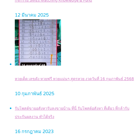
กิจกรรม SMEs Matching Knowledge & Fund
12 มีนาคม 2025
หวยเด็ด เลขดัง หวยฟรี หวยแม่นๆ สูตรหวย งวดวันที่ 16 กุมภาพันธ์ 2568
10 กุมภาพันธ์ 2025
รับโพสต์ขายอสังหารับลงขายบ้าน ที่นี่ รับโพสต์อสังหา ที่เดียว ที่กล้ารับ
ประกันผลงาน ทำได้จริง
16 กรกฎาคม 2023