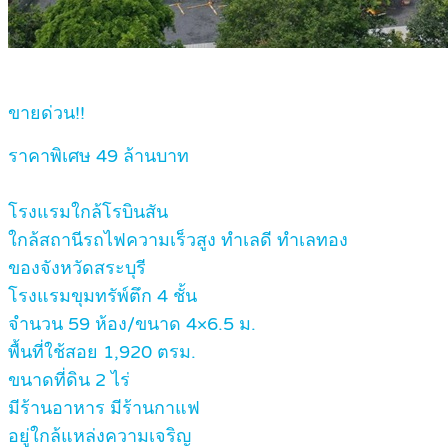
ขายด่วน!!
ราคาพิเศษ 49 ล้านบาท
โรงแรมใกล้โรบินสัน
ใกล้สถานีรถไฟความเร็วสูง ทำเลดี ทำเลทอง
ของจังหวัดสระบุรี
โรงแรมขุมทรัพ์ตึก 4 ชั้น
จำนวน 59 ห้อง/ขนาด 4×6.5 ม.
พื้นที่ใช้สอย 1,920 ตรม.
ขนาดที่ดิน 2 ไร่
มีร้านอาหาร มีร้านกาแฟ
อยู่ใกล้แหล่งความเจริญ