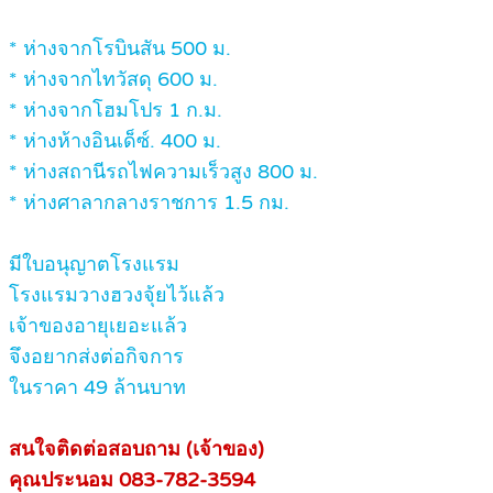
* ห่างจากโรบินสัน 500 ม.
* ห่างจากไทวัสดุ 600 ม.
* ห่างจากโฮมโปร 1 ก.ม.
* ห่างห้างอินเด็ซ์. 400 ม.
* ห่างสถานีรถไฟความเร็วสูง 800 ม.
* ห่างศาลากลางราชการ 1.5 กม.
มีใบอนุญาตโรงแรม
โรงแรมวางฮวงจุ้ยไว้แล้ว
เจ้าของอายุเยอะแล้ว
จึงอยากส่งต่อกิจการ
ในราคา 49 ล้านบาท
สนใจติดต่อสอบถาม (เจ้าของ)
คุณประนอม 083‐782‐3594