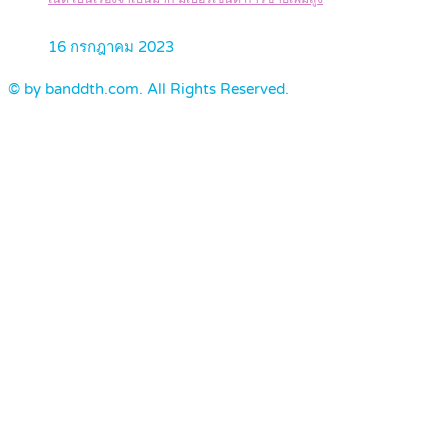
16 กรกฎาคม 2023
© by banddth.com. All Rights Reserved.