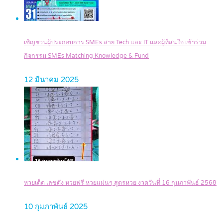
เชิญชวนผู้ประกอบการ SMEs สาย Tech และ IT และผู้ที่สนใจ เข้าร่วม
กิจกรรม SMEs Matching Knowledge & Fund
12 มีนาคม 2025
หวยเด็ด เลขดัง หวยฟรี หวยแม่นๆ สูตรหวย งวดวันที่ 16 กุมภาพันธ์ 2568
10 กุมภาพันธ์ 2025