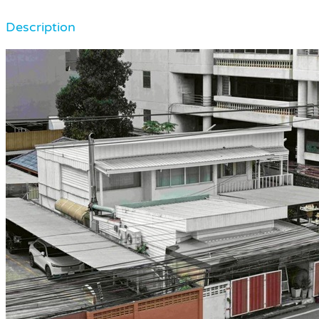
Description