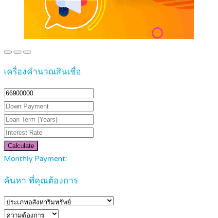
เครื่องคำนวณสินเชื่อ
Calculate
Monthly Payment:
ค้นหา ที่คุณต้องการ