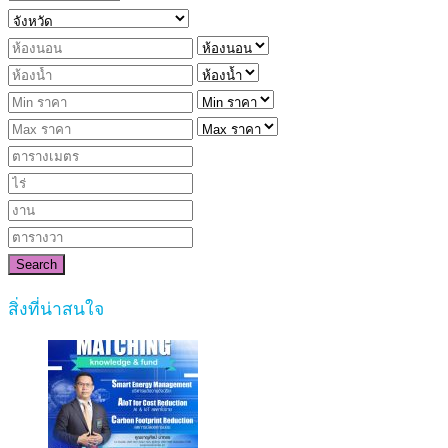
Search
สิ่งที่น่าสนใจ