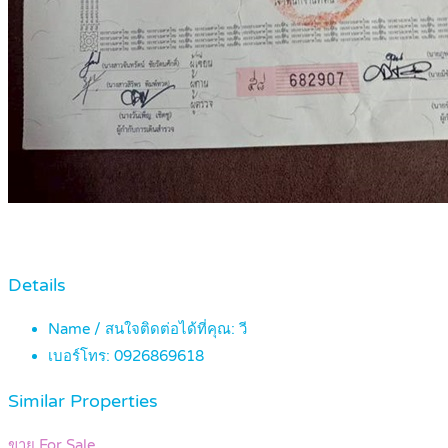
Details
Name / สนใจติดต่อได้ที่คุณ:
วี
เบอร์โทร:
0926869618
Similar Properties
ขาย For Sale