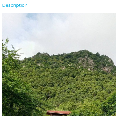
Description