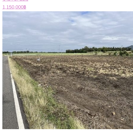
1,150,000฿