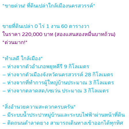
*ขายด่วน! ที่ดินเปล่าใกล้เมืองนครสวรรค์*
ขายที่ดินเปล่า 0 ไร่ 1 งาน 60 ตารางวา
ในราคา 220,000 บาท (สองแสนสองหมื่นบาทถ้วน)
*ด่วนมาก!*
*ทำเลดี ใกล้เมือง*
– ห่างจากตัวอำเภอพยุหคีรี 9 กิโลเมตร
– ห่างจากตัวเมืองจังหวัดนครสวรรค์ 28 กิโลเมตร
– ห่างจากที่ทำการผู้ใหญ่บ้านประมาณ 3 กิโลเมตร
– ห่างจากตลาดสด/เซเว่น ประมาณ 3 กิโลเมตร
*สิ่งอำนวยความสะดวกครบครัน*
– มีระบบน้ำประปาหมู่บ้านและระบบไฟฟ้าผ่านหน้าที่ดิน
– ติดถนนดำลาดยาง สามารถเดินทางเข้าออกได้ทุกทิศ