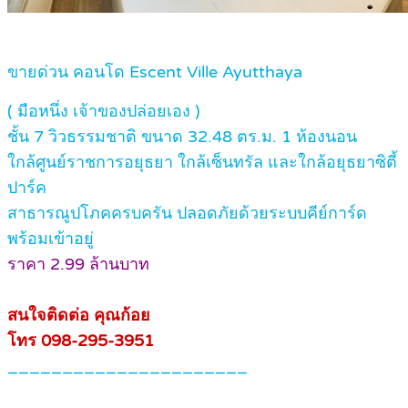
ขายด่วน คอนโด Escent Ville Ayutthaya
( มือหนึ่ง เจ้าของปล่อยเอง )
ชั้น 7 วิวธรรมชาติ ขนาด 32.48 ตร.ม. 1 ห้องนอน
ใกล้ศูนย์ราชการอยุธยา ใกล้เซ็นทรัล และใกล้อยุธยาซิตี้
ปาร์ค
สาธารณูปโภคครบครัน ปลอดภัยด้วยระบบคีย์การ์ด
พร้อมเข้าอยู่
ราคา 2.99 ล้านบาท
สนใจติดต่อ คุณก้อย
โทร 098-295-3951
______________________