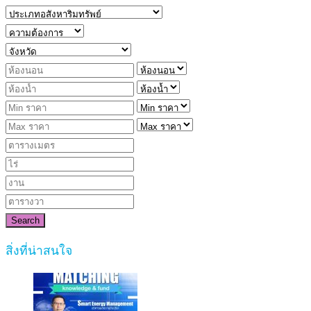
Search
สิ่งที่น่าสนใจ