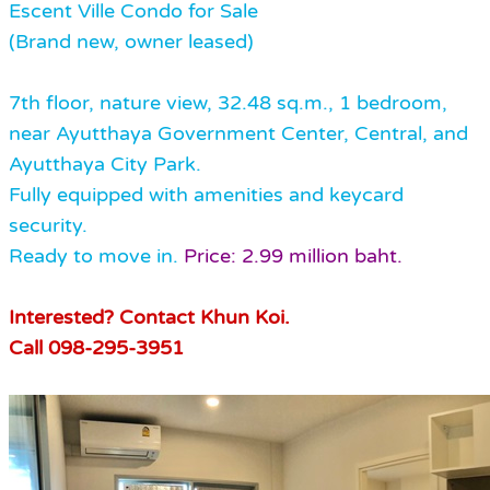
Escent Ville Condo for Sale
(Brand new, owner leased)
7th floor, nature view, 32.48 sq.m., 1 bedroom,
near Ayutthaya Government Center, Central, and
Ayutthaya City Park.
Fully equipped with amenities and keycard
security.
Ready to move in.
Price: 2.99 million baht.
Interested? Contact Khun Koi.
Call 098-295-3951