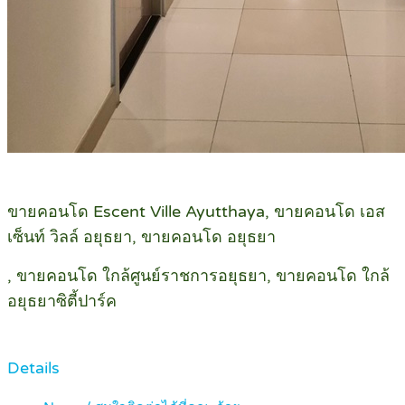
ขายคอนโด Escent Ville Ayutthaya, ขายคอนโด เอส
เซ็นท์ วิลล์ อยุธยา, ขายคอนโด อยุธยา
, ขายคอนโด ใกล้ศูนย์ราชการอยุธยา, ขายคอนโด ใกล้
อยุธยาซิตี้ปาร์ค
Details