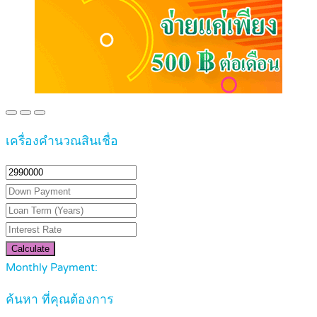
เครื่องคำนวณสินเชื่อ
Calculate
Monthly Payment:
ค้นหา ที่คุณต้องการ