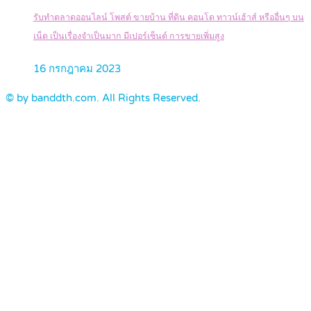
รับทำตลาดออนไลน์ โพสต์ ขายบ้าน ที่ดิน คอนโด ทาวน์เฮ้าส์ หรืออื่นๆ บน
เน็ต เป็นเรื่องจำเป็นมาก มีเปอร์เซ็นต์ การขายเพิ่มสูง
16 กรกฎาคม 2023
© by banddth.com. All Rights Reserved.