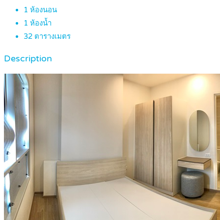
1
ห้องนอน
1
ห้องน้ำ
32
ตารางเมตร
Description