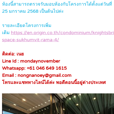
ห้องนี้สามารถตรวจรับมอบห้องกับโครงการได้ตั้งแต่วันที่
25 มกราคม 2568 เป็นต้นไปค่ะ
รายละเอียดโครงการเพิ่ม
เติม
https://en.origin.co.th/condominium/knightsbr
space-sukhumvit-rama-4/
ติดต่อ: เนย
Line Id : mondaynovember
Whatsapp: +61 046 649 1615
Email : nongnanoey@gmail.com
โทรและแชททางไลน์ได้ค่ะ พอดีตอนนี้อยู่ต่างประเทศ