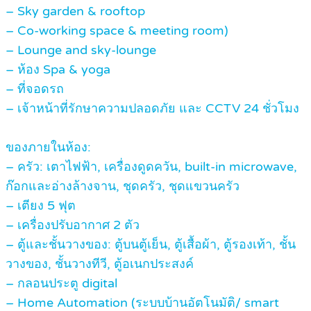
– Sky garden & rooftop
– Co-working space & meeting room)
– Lounge and sky-lounge
– ห้อง Spa & yoga
– ที่จอดรถ
– เจ้าหน้าที่รักษาความปลอดภัย และ CCTV 24 ชั่วโมง
ของภายในห้อง:
– ครัว: เตาไฟฟ้า, เครื่องดูดควัน, built-in microwave,
ก๊อกและอ่างล้างจาน, ชุดครัว, ชุดแขวนครัว
– เตียง 5 ฟุต
– เครื่องปรับอากาศ 2 ตัว
– ตู้และชั้นวางของ: ตู้บนตู้เย็น, ตู้เสื้อผ้า, ตู้รองเท้า, ชั้น
วางของ, ชั้นวางทีวี, ตู้อเนกประสงค์
– กลอนประตู digital
– Home Automation (ระบบบ้านอัตโนมัติ/ smart