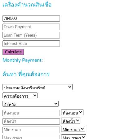
เครื่องคำนวณสินเชื่อ
Calculate
Monthly Payment:
ค้นหา ที่คุณต้องการ