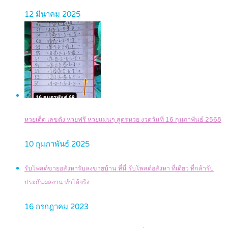
12 มีนาคม 2025
หวยเด็ด เลขดัง หวยฟรี หวยแม่นๆ สูตรหวย งวดวันที่ 16 กุมภาพันธ์ 2568
10 กุมภาพันธ์ 2025
รับโพสต์ขายอสังหารับลงขายบ้าน ที่นี่ รับโพสต์อสังหา ที่เดียว ที่กล้ารับ
ประกันผลงาน ทำได้จริง
16 กรกฎาคม 2023