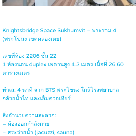
Knightsbridge Space Sukhumvit – พระราม 4
(พระโขนง เขตคลองเตย)
เลขที่ห้อง 2206 ชั้น 22
1 ห้องนอน duplex เพดานสูง 4.2 เมตร เนื้อที่ 26.60
ตารางเมตร
ทำเล: 4 นาที จาก BTS พระโขนง ใกล้โรงพยาบาล
กล้วยน้ำไท และเอ็มควอเทียร์
สิ่งอำนวยความสะดวก:
– ห้องออกกำลังกาย
– สระว่ายน้ำ (jacuzzi, sauna)