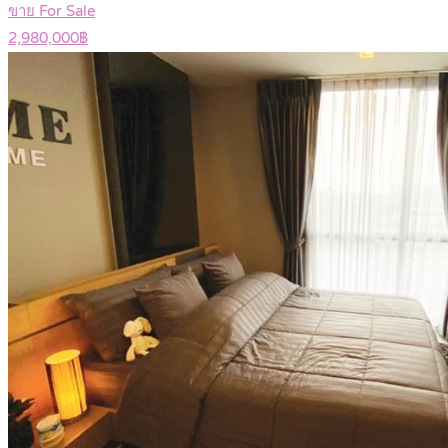
ขาย For Sale
2,980,000฿