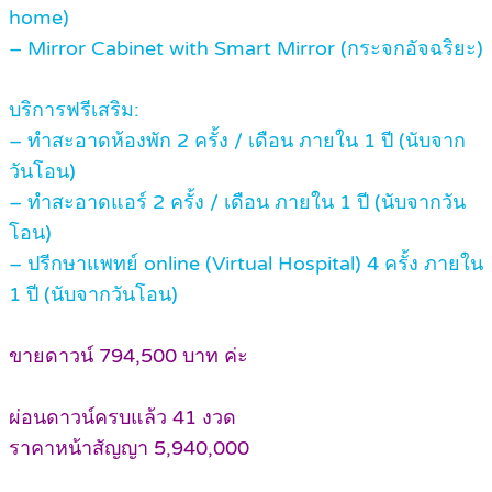
home)
– Mirror Cabinet with Smart Mirror (กระจกอัจฉริยะ)
บริการฟรีเสริม:
– ทำสะอาดห้องพัก 2 ครั้ง / เดือน ภายใน 1 ปี (นับจาก
วันโอน)
– ทำสะอาดแอร์ 2 ครั้ง / เดือน ภายใน 1 ปี (นับจากวัน
โอน)
– ปรีกษาแพทย์ online (Virtual Hospital) 4 ครั้ง ภายใน
1 ปี (นับจากวันโอน)
ขายดาวน์ 794,500 บาท ค่ะ
ผ่อนดาวน์ครบแล้ว 41 งวด
ราคาหน้าสัญญา 5,940,000