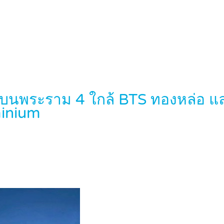
นพระราม 4 ใกล้ BTS ทองหล่อ และ 
inium