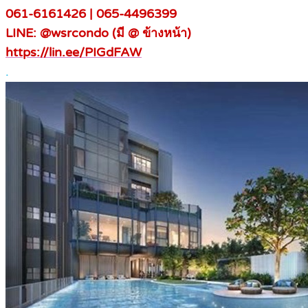
061-6161426 | 065-4496399
LINE: @wsrcondo (มี @ ข้างหน้า)
https://lin.ee/PIGdFAW
.