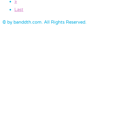
»
Last
© by banddth.com. All Rights Reserved.