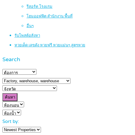
รีสอร์ท โรงแรม
โฮมออฟฟิต สำนักงาน พื้นที่
อื่นๆ
รับโพสต์อสังหา
หวยเด็ด เลขดัง หวยฟรี หวยแม่นๆ สูตรหวย
Search
ค้นหา
Sort by: