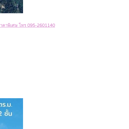
 ราคาพิเศษ โทร 095-2601140