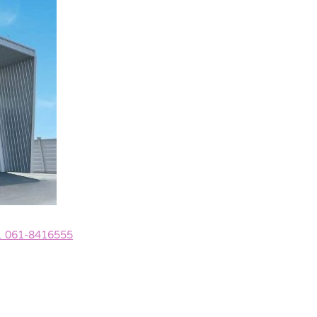
ทร. 061-8416555